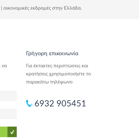
| οικονομικές εκδρομές στην Ελλάδα.
Γρήγορη επικοινωνία
 να
Για έκτακτες περιπτώσεις και
κρατήσεις χρησιμοποιήστε το
παρακάτω τηλέφωνο
6932 905451