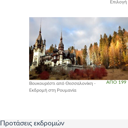
Επιλογή 
ΑΠΟ 199
Βουκουρέστι από Θεσσαλονίκη -
Εκδρομή στη Ρουμανία
Προτάσεις εκδρομών