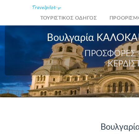
ΤΟΥΡΙΣΤΙΚΌΣ ΟΔΗΓΟΣ
ΠΡΟΟΡΙΣΜ
Βουλγαρία ΚΑΛΟΚΑΙ
ΠΡΟΣΦΟΡΕΣ -
ΚΕΡΔΙΣ
Βουλγαρία