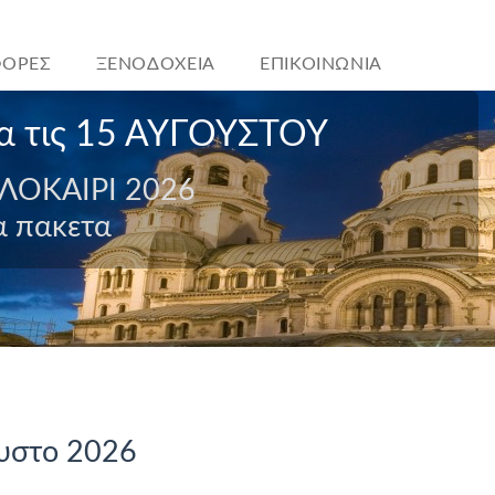
ΟΡΕΣ
ΞΕΝΟΔΟΧΕΙΑ
ΕΠΙΚΟΙΝΩΝΙΑ
α τις 15 ΑΥΓΟΥΣΤΟΥ
ΛΟΚΑΙΡΙ 2026
 πακετα
ουστο 2026