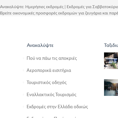
Ανακαλύψτε: Ημερήσιες εκδρομές | Εκδρομές για Σαββατοκύρια
Βρείτε οικονομικές προσφορές εκδρομών για ζευγάρια και παρέ
Ανακαλύψτε
Ταξιδι
Πού να πάω τις αποκριές
Αεροπορικά εισιτήρια
Τουριστικός οδηγός
Εναλλακτικός Τουρισμός
Εκδρομές στην Ελλάδα οδικώς