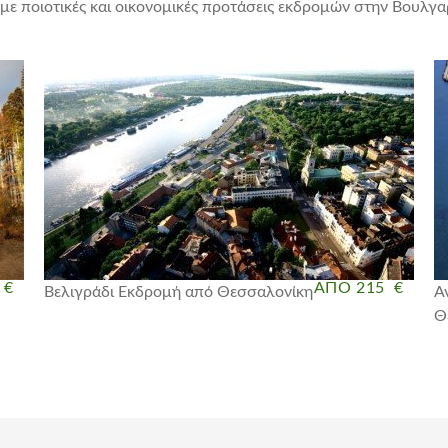
με ποιοτικές και οικονομικές προτάσεις εκδρομών στην Βουλγα
 €
ΑΠΟ 215 €
Βελιγράδι Εκδρομή από Θεσσαλονίκη
Α
Θ