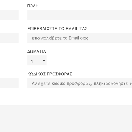
ΠΟΛΗ
ΕΠΙΒΕΒΑΙΩΣΤΕ ΤΟ EMAIL ΣΑΣ
ΔΩΜΑΤΙΑ
ΚΩΔΙΚΟΣ ΠΡΟΣΦΟΡΑΣ