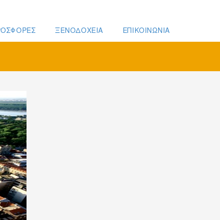
ΡΟΣΦΟΡΕΣ
ΞΕΝΟΔΟΧΕΙΑ
ΕΠΙΚΟΙΝΩΝΙΑ
ΟΥΛΓΑΡΊΑ
ΒΕΛΙΓΡΆΔΙ ΕΚΔΡΟΜΉ ΑΠΌ ΘΕΣΣΑΛΟΝΊΚΗ