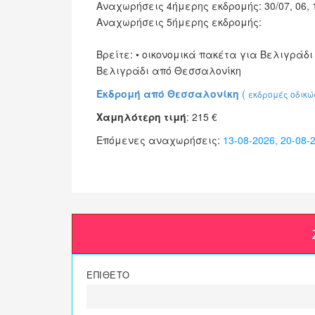
Αναχωρήσεις 4ήμερης εκδρομής: 30/07, 06, 1
Αναχωρήσεις 5ήμερης εκδρομής:
Βρείτε: • οικονομικά πακέτα για Βελιγράδι
Βελιγράδι από Θεσσαλονίκη
Εκδρομή από Θεσσαλονίκη
(
εκδρομές οδικ
Χαμηλότερη τιμή
:
215
€
Επόμενες αναχωρήσεις:
13-08-2026, 20-08-
ΕΠΙΘΕΤΟ