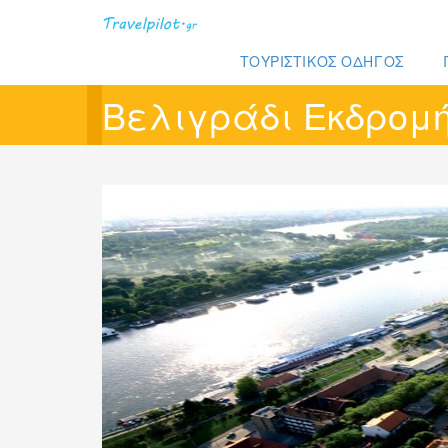
ΤΟΥΡΙΣΤΙΚΌΣ ΟΔΗΓΟΣ
Βελιγράδι Εκδρομ