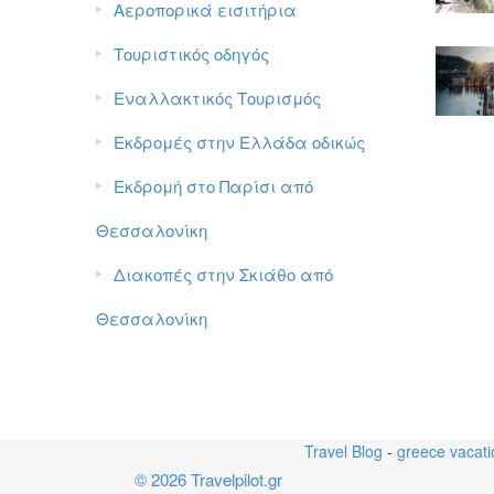
Αεροπορικά εισιτήρια
Τουριστικός οδηγός
Εναλλακτικός Τουρισμός
Εκδρομές στην Ελλάδα οδικώς
Εκδρομή στο Παρίσι από
Θεσσαλονίκη
Διακοπές στην Σκιάθο από
Θεσσαλονίκη
Travel Blog
-
greece vacat
© 2026 Travelpilot.gr