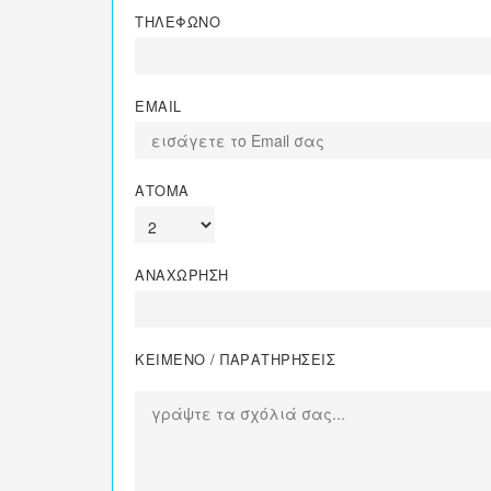
ΤΗΛΕΦΩΝΟ
EMAIL
ΑΤΟΜΑ
ΑΝΑΧΩΡΗΣΗ
ΚΕΙΜΕΝΟ / ΠΑΡΑΤΗΡΗΣΕΙΣ