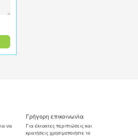
Γρήγορη επικοινωνία
ια να
Για έκτακτες περιπτώσεις και
κρατήσεις χρησιμοποιήστε το