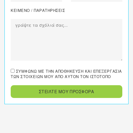
ΚΕΙΜΕΝΟ / ΠΑΡΑΤΗΡΗΣΕΙΣ
ΣΥΜΦΩΝΏ ΜΕ ΤΗΝ ΑΠΟΘΉΚΕΥΣΗ ΚΑΙ ΕΠΕΞΕΡΓΑΣΊΑ
ΤΩΝ ΣΤΟΙΧΕΊΩΝ ΜΟΥ ΑΠΌ ΑΥΤΌΝ ΤΟΝ ΙΣΤΌΤΟΠΟ
ΣΤΕΙΛΤΕ ΜΟΥ ΠΡΟΣΦΟΡΑ