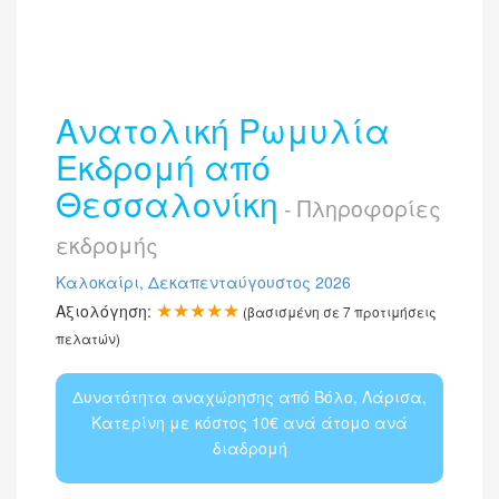
Ανατολική Ρωμυλία
Εκδρομή από
Θεσσαλονίκη
- Πληροφορίες
εκδρομής
Καλοκαίρι, Δεκαπενταύγουστος 2026
★★★★★
Αξιολόγηση:
(βασισμένη σε
7
προτιμήσεις
πελατών)
Δυνατότητα αναχώρησης από Βόλο, Λάρισα,
Κατερίνη με κόστος 10€ ανά άτομο ανά
διαδρομή