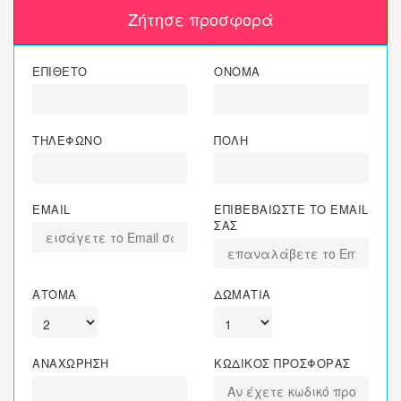
Ζήτησε προσφορά
ΕΠΙΘΕΤΟ
ΟΝΟΜΑ
ΤΗΛΕΦΩΝΟ
ΠΟΛΗ
EMAIL
ΕΠΙΒΕΒΑΙΩΣΤΕ ΤΟ EMAIL
ΣΑΣ
ΑΤΟΜΑ
ΔΩΜΑΤΙΑ
ΑΝΑΧΩΡΗΣΗ
ΚΩΔΙΚΟΣ ΠΡΟΣΦΟΡΑΣ