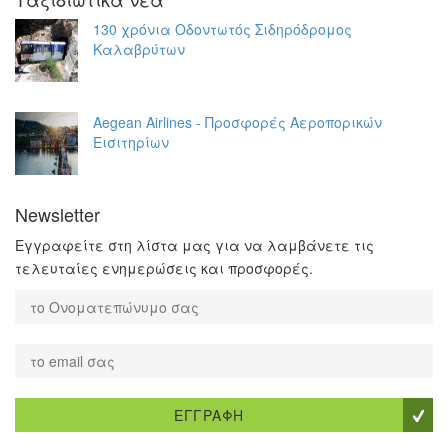
130 χρόνια Οδοντωτός Σιδηρόδρομος
Καλαβρύτων
Aegean Airlines - Προσφορές Αεροπορικών
Εισιτηρίων
Newsletter
Εγγραφείτε στη λίστα μας για να λαμβάνετε τις
τελευταίες ενημερώσεις και προσφορές.
ΕΓΓΡΑΦΗ