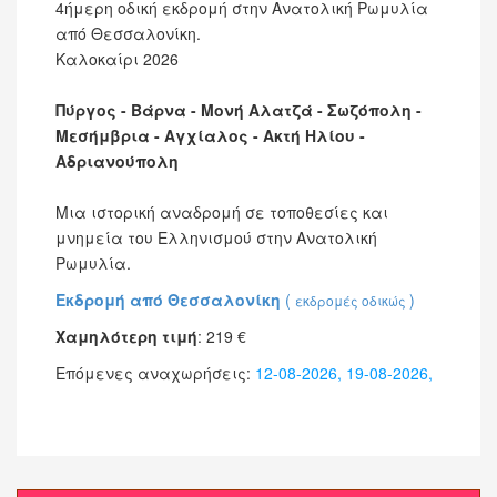
4ήμερη οδική εκδρομή στην Ανατολική Ρωμυλία
από Θεσσαλονίκη.
Καλοκαίρι 2026
Πύργος - Βάρνα - Μονή Αλατζά - Σωζόπολη -
Μεσήμβρια - Αγχίαλος - Ακτή Ηλίου -
Αδριανούπολη
Μια ιστορική αναδρομή σε τοποθεσίες και
μνημεία του Ελληνισμού στην Ανατολική
Ρωμυλία.
Εκδρομή από Θεσσαλονίκη
(
)
εκδρομές οδικώς
Χαμηλότερη τιμή
:
219
€
Επόμενες αναχωρήσεις:
12-08-2026, 19-08-2026,