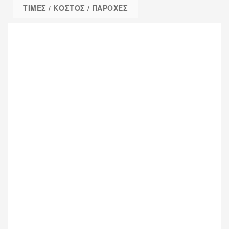
ΤΙΜΕΣ / ΚΟΣΤΟΣ / ΠΑΡΟΧΕΣ