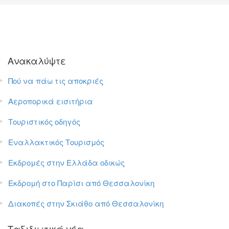
Ανακαλύψτε
Πού να πάω τις αποκριές
Αεροπορικά εισιτήρια
Τουριστικός οδηγός
Εναλλακτικός Τουρισμός
Εκδρομές στην Ελλάδα οδικώς
Εκδρομή στο Παρίσι από Θεσσαλονίκη
Διακοπές στην Σκιάθο από Θεσσαλονίκη
Ταξιδιωτικά νέα