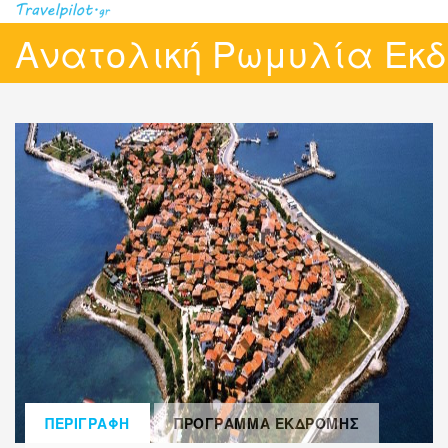
Ανατολική Ρωμυλία Εκ
ΠΕΡΙΓΡΑΦΗ
ΠΡΟΓΡΑΜΜΑ ΕΚΔΡΟΜΗΣ