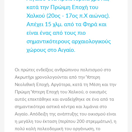
κατά την Πρώιμη Εποχή του
Χαλκού (20ος - 17ος π.Χ αιώνας).
Απέχει 15 χλμ. από τα Φηρά και
είναι ένας από τους πιο
σημαντικότερους αρχαιολογικούς
χώρους στο Αιγαίο.
Οι πρώτες ενδείξεις ανθρώπινου πολιτισμού στο
Ακρωτήρι χρονολογούνται από την Ύστερη
Νεολιθική Εποχή. Αργότερα, κατά τη Μέση και την
Πρώιμη Ύστερη Εποχή του Χαλκού, ο οικισμός
αυτός επεκτάθηκε και αναδείχθηκε σε ένα από τα
σημαντικότερα αστικά κέντρα και λιμάνια στο
Αιγαίο. Απόδειξη της ανάπτυξης του οικισμού είναι
η μεγάλη του έκταση (περίπου 200 στρεμμάτων), η
πολύ καλή πολεοδομική του οργάνωση, το