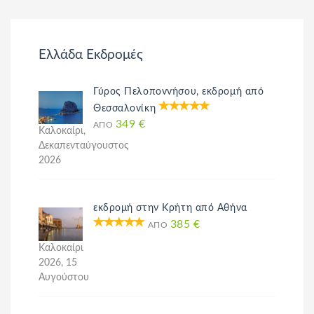
Ελλάδα Εκδρομές
Γύρος Πελοποννήσου, εκδρομή από
Θεσσαλονίκη
349 €
ΑΠΌ
Καλοκαίρι,
Δεκαπενταύγουστος
2026
εκδρομή στην Κρήτη από Αθήνα
385 €
ΑΠΌ
Καλοκαίρι
2026, 15
Αυγούστου