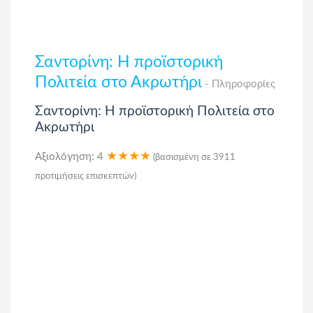
Σαντορίνη: Η προϊστορική
Πολιτεία στο Ακρωτήρι
- Πληροφορίες
Σαντορίνη: Η προϊστορική Πολιτεία στο
Ακρωτήρι
★★★★
Αξιολόγηση:
4
(βασισμένη σε
3911
προτιμήσεις επισκεπτών)