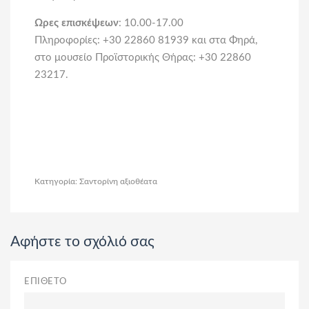
Ωρες επισκέψεων
: 10.00-17.00
Πληροφορίες: +30 22860 81939 και στα Φηρά,
στο μουσείο Προϊστορικής Θήρας: +30 22860
23217.
Κατηγορία: Σαντορίνη αξιοθέατα
Αφήστε το σχόλιό σας
ΕΠΙΘΕΤΟ