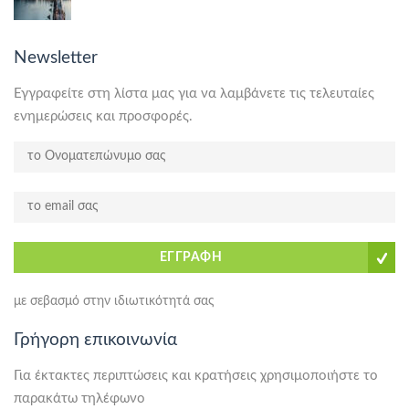
Newsletter
Εγγραφείτε στη λίστα μας για να λαμβάνετε τις τελευταίες
ενημερώσεις και προσφορές.
ΕΓΓΡΑΦΗ
με σεβασμό στην ιδιωτικότητά σας
Γρήγορη επικοινωνία
Για έκτακτες περιπτώσεις και κρατήσεις χρησιμοποιήστε το
παρακάτω τηλέφωνο