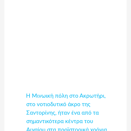
Η Μινωική πόλη στο Ακρωτήρι,
στο νοτιοδυτικό άκρο της
Σαντορίνης, ήταν ένα από τα
σημαντικότερα κέντρα του
Αιγαίου στα προϊστορικά χρόνια,