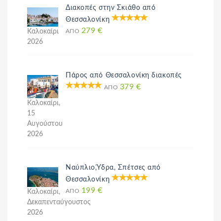
Διακοπές στην Σκιάθο από
Θεσσαλονίκη
279 €
Καλοκαίρι
ΑΠΌ
2026
Πάρος από Θεσσαλονίκη διακοπές
379 €
ΑΠΌ
Καλοκαίρι,
15
Αυγούστου
2026
Ναύπλιο,Ύδρα, Σπέτσες από
Θεσσαλονίκη
199 €
Καλοκαίρι,
ΑΠΌ
Δεκαπενταύγουστος
2026