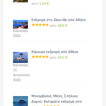
110 €
ΑΠΌ
Εκδρομή στη Ζάκυνθο από Αθήνα
360 €
ΑΠΌ
Καλοκαίρι
2026
Κέρκυρα εκδρομή από Αθήνα
355 €
ΑΠΌ
Καλοκαίρι,
15
Αυγούστου
2026
Μονεμβασιά, Μάνη, Σπήλαια
Δυρού, Καλαμάτα εκδρομή από