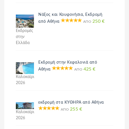
Νάξος και Κουφονήσια, Εκδρομή
250 €
από Αθήνα
ΑΠΌ
Εκδρομές
στην
Ελλάδα
Εκδρομή στην Κεφαλονιά από
425 €
Αθήνα
ΑΠΌ
Καλοκαίρι
2026
εκδρομή στα ΚΥΘΗΡΑ από Αθήνα
255 €
ΑΠΌ
Καλοκαίρι
2026