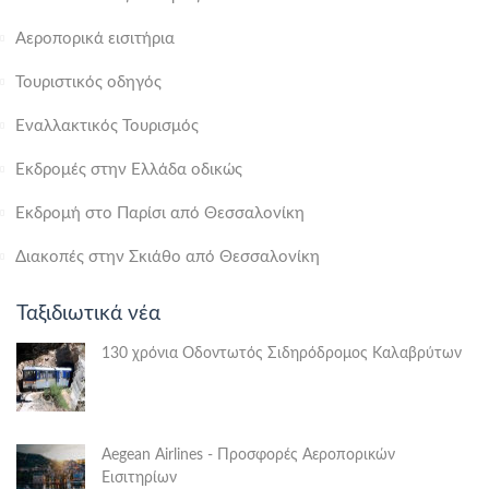
Αεροπορικά εισιτήρια
Τουριστικός οδηγός
Εναλλακτικός Τουρισμός
Εκδρομές στην Ελλάδα οδικώς
Εκδρομή στο Παρίσι από Θεσσαλονίκη
Διακοπές στην Σκιάθο από Θεσσαλονίκη
Ταξιδιωτικά νέα
130 χρόνια Οδοντωτός Σιδηρόδρομος Καλαβρύτων
Aegean Airlines - Προσφορές Αεροπορικών
Εισιτηρίων