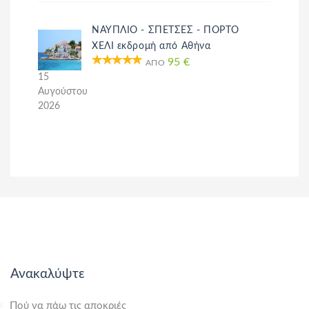
ΝΑΥΠΛΙΟ - ΣΠΕΤΣΕΣ - ΠΟΡΤΟ
ΧΕΛΙ εκδρομή από Αθήνα
95 €
ΑΠΌ
15
Αυγούστου
2026
Ανακαλύψτε
Πού να πάω τις αποκριές