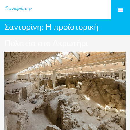
Σαντορίνη: Η προϊστορική
Πολιτεία στο Ακρωτήρι