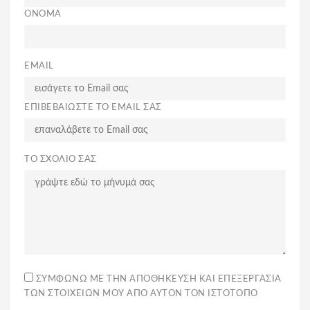
ΟΝΟΜΑ
EMAIL
ΕΠΙΒΕΒΑΙΩΣΤΕ ΤΟ EMAIL ΣΑΣ
ΤΟ ΣΧΌΛΙΌ ΣΑΣ
ΣΥΜΦΩΝΏ ΜΕ ΤΗΝ ΑΠΟΘΉΚΕΥΣΗ ΚΑΙ ΕΠΕΞΕΡΓΑΣΊΑ
ΤΩΝ ΣΤΟΙΧΕΊΩΝ ΜΟΥ ΑΠΌ ΑΥΤΌΝ ΤΟΝ ΙΣΤΌΤΟΠΟ