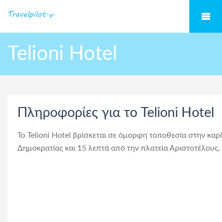
Telioni Hotel
Πληροφορίες για το Telioni Hotel
Το Telioni Hotel βρίσκεται σε όμορφη τοποθεσία στην καρ
Δημοκρατίας και 15 λεπτά από την πλατεία Αριστοτέλους.