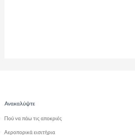
Ανακαλύψτε
Πού να πάω τις αποκριές
Αεροπορικά εισιτήρια