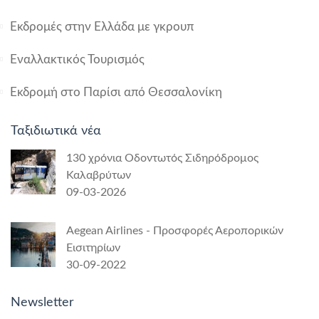
Εκδρομές στην Ελλάδα με γκρουπ
Εναλλακτικός Τουρισμός
Εκδρομή στο Παρίσι από Θεσσαλονίκη
Ταξιδιωτικά νέα
130 χρόνια Οδοντωτός Σιδηρόδρομος
Καλαβρύτων
09-03-2026
Aegean Airlines - Προσφορές Αεροπορικών
Εισιτηρίων
30-09-2022
Newsletter