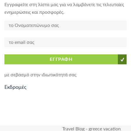
Εγγραφείτε στη λίστα μας για να λαμβάνετε τις τελευταίες
ενημερώσεις και προσφορές.
ΕΓΓΡΑΦΗ
με σεβασμό στην ιδιωτικότητά σας
Εκδρομές
Travel Blog
-
greece vacation