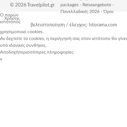
© 2026 Travelpilot.gr
packages
-
Reiseangebote
-
Πανελλαδικές 2026
-
Όροι
Ο παρών
Χρήσης
ιστότοπος
βελτιστοποίηση / έλεγχος: Istorama.com
χρησιμοποιεί cookies.
Αν δεχτείτε τα cookies, η περιήγησή σας στον ιστότοπο θα γίνει
υπό ιδανικές συνθήκες.
Αποδοχή
περισσότερες πληροφορίες
x