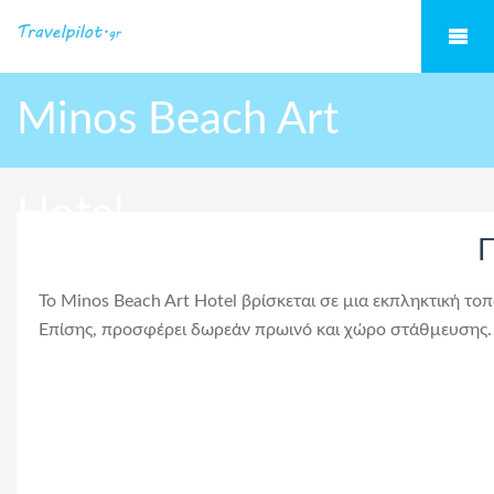
Minos Beach Art
Hotel
Π
Το Minos Beach Art Hotel βρίσκεται σε μια εκπληκτική τοπο
Επίσης, προσφέρει δωρεάν πρωινό και χώρο στάθμευσης.