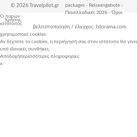
© 2026 Travelpilot.gr
packages
-
Reiseangebote
-
Πανελλαδικές 2026
-
Όροι
Ο παρών
Χρήσης
ιστότοπος
βελτιστοποίηση / έλεγχος: Istorama.com
χρησιμοποιεί cookies.
Αν δεχτείτε τα cookies, η περιήγησή σας στον ιστότοπο θα γίνει
υπό ιδανικές συνθήκες.
Αποδοχή
περισσότερες πληροφορίες
x