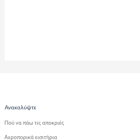
Ανακαλύψτε
Πού να πάω τις αποκριές
Αεροπορικά εισιτήρια