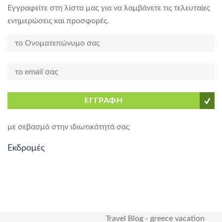
Εγγραφείτε στη λίστα μας για να λαμβάνετε τις τελευταίες
ενημερώσεις και προσφορές.
ΕΓΓΡΑΦΗ
με σεβασμό στην ιδιωτικότητά σας
Εκδρομές
Travel Blog
-
greece vacation