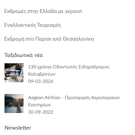
Εκδρομές στην Ελλάδα με γκρουπ
Εναλλακτικός Τουρισμός
Εκδρομή στο Παρίσι από Θεσσαλονίκη
Ταξιδιωτικά νέα
130 χρόνια Οδοντωτός Σιδηρόδρομος
Καλαβρύτων
09-03-2026
Aegean Airlines - Προσφορές Αεροπορικών
Εισιτηρίων
30-09-2022
Newsletter