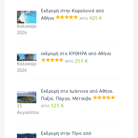
Εκδρομή στην Κεφαλονιά από
425 €
Αθήνα
ΑΠΌ
Καλοκαίρι
2026
εκδρομή στα ΚΥΘΗΡΑ από Αθήνα
255 €
ΑΠΌ
Καλοκαίρι
2026
Εκδρομή στα Ιωάννινα από Αθήνα.
Παξοί, Πάργα, Μέτσοβο
125 €
15
ΑΠΌ
Αυγούστου
Εκδρομή στην Τήνο από