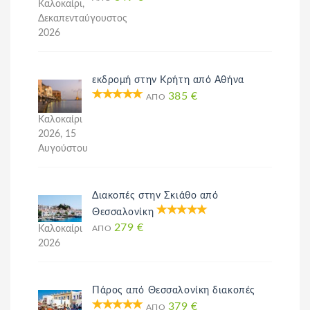
Καλοκαίρι,
Δεκαπενταύγουστος
2026
εκδρομή στην Κρήτη από Αθήνα
385 €
ΑΠΌ
Καλοκαίρι
2026, 15
Αυγούστου
Διακοπές στην Σκιάθο από
Θεσσαλονίκη
279 €
Καλοκαίρι
ΑΠΌ
2026
Πάρος από Θεσσαλονίκη διακοπές
379 €
ΑΠΌ