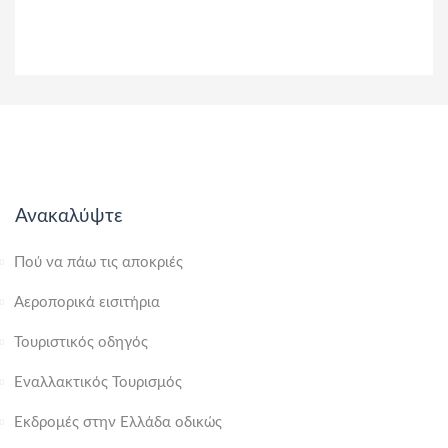
Ανακαλύψτε
Πού να πάω τις αποκριές
Αεροπορικά εισιτήρια
Τουριστικός οδηγός
Εναλλακτικός Τουρισμός
Εκδρομές στην Ελλάδα οδικώς