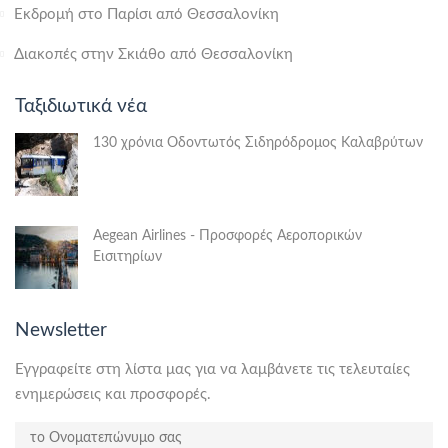
Εκδρομή στο Παρίσι από Θεσσαλονίκη
Διακοπές στην Σκιάθο από Θεσσαλονίκη
Ταξιδιωτικά νέα
130 χρόνια Οδοντωτός Σιδηρόδρομος Καλαβρύτων
Aegean Airlines - Προσφορές Αεροπορικών
Εισιτηρίων
Newsletter
Εγγραφείτε στη λίστα μας για να λαμβάνετε τις τελευταίες
ενημερώσεις και προσφορές.