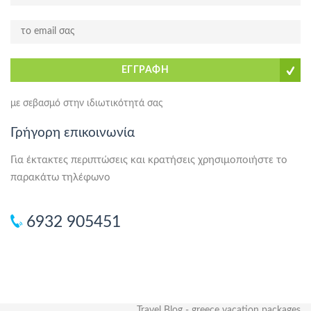
ΕΓΓΡΑΦΗ
με σεβασμό στην ιδιωτικότητά σας
Γρήγορη επικοινωνία
Για έκτακτες περιπτώσεις και κρατήσεις χρησιμοποιήστε το
παρακάτω τηλέφωνο
6932 905451
Travel Blog
-
greece vacation packages