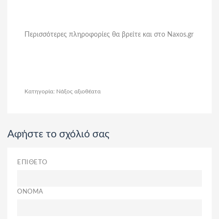
Περισσότερες πληροφορίες θα βρείτε και στο Naxos.gr
Κατηγορία: Νάξος αξιοθέατα
Αφήστε το σχόλιό σας
ΕΠΙΘΕΤΟ
ΟΝΟΜΑ