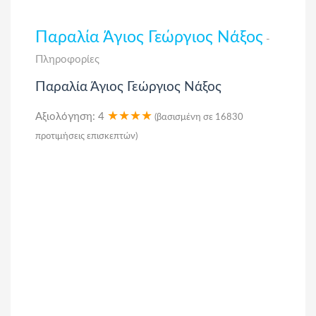
Παραλία Άγιος Γεώργιος Νάξος
-
Πληροφορίες
Παραλία Άγιος Γεώργιος Νάξος
★★★★
Αξιολόγηση:
4
(βασισμένη σε
16830
προτιμήσεις επισκεπτών)