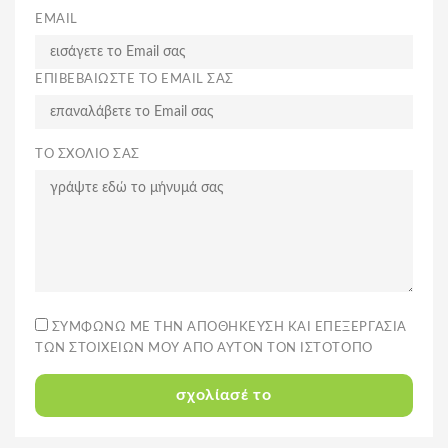
EMAIL
ΕΠΙΒΕΒΑΙΩΣΤΕ ΤΟ EMAIL ΣΑΣ
ΤΟ ΣΧΌΛΙΌ ΣΑΣ
ΣΥΜΦΩΝΏ ΜΕ ΤΗΝ ΑΠΟΘΉΚΕΥΣΗ ΚΑΙ ΕΠΕΞΕΡΓΑΣΊΑ
ΤΩΝ ΣΤΟΙΧΕΊΩΝ ΜΟΥ ΑΠΌ ΑΥΤΌΝ ΤΟΝ ΙΣΤΌΤΟΠΟ
σχολίασέ το