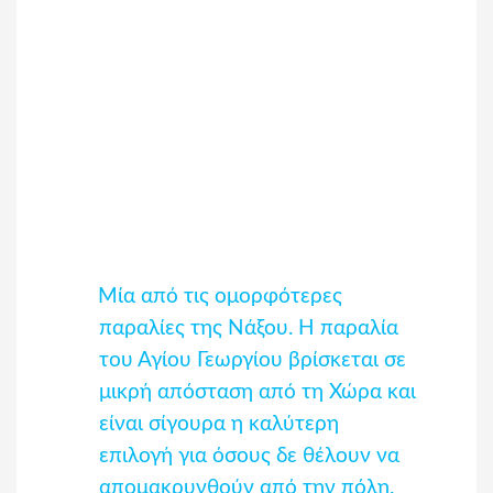
Μία από τις ομορφότερες
παραλίες της Νάξου. Η παραλία
του Αγίου Γεωργίου βρίσκεται σε
μικρή απόσταση από τη Χώρα και
είναι σίγουρα η καλύτερη
επιλογή για όσους δε θέλουν να
απομακρυνθούν από την πόλη.