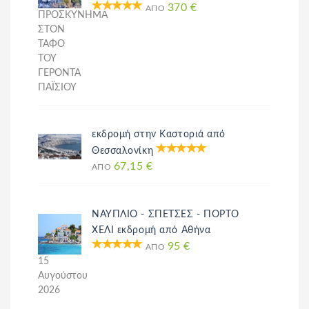
370 €
ΑΠΌ
ΠΡΟΣΚΥΝΗΜΑ
ΣΤΟΝ
ΤΑΦΟ
ΤΟΥ
ΓΕΡΟΝΤΑ
ΠΑΪΣΙΟΥ
εκδρομή στην Καστοριά από
Θεσσαλονίκη
67,15 €
ΑΠΌ
ΝΑΥΠΛΙΟ - ΣΠΕΤΣΕΣ - ΠΟΡΤΟ
ΧΕΛΙ εκδρομή από Αθήνα
95 €
ΑΠΌ
15
Αυγούστου
2026