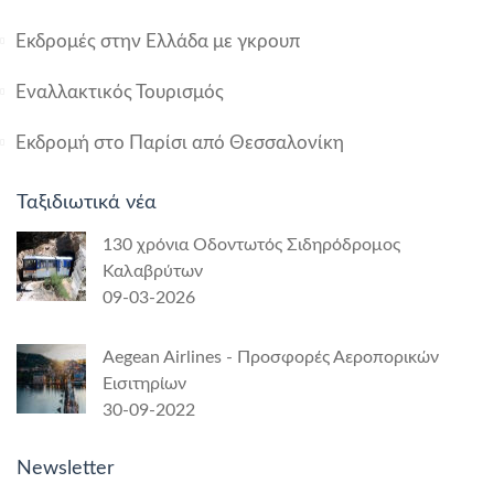
Εκδρομές στην Ελλάδα με γκρουπ
Εναλλακτικός Τουρισμός
Εκδρομή στο Παρίσι από Θεσσαλονίκη
Ταξιδιωτικά νέα
130 χρόνια Οδοντωτός Σιδηρόδρομος
Καλαβρύτων
09-03-2026
Aegean Airlines - Προσφορές Αεροπορικών
Εισιτηρίων
30-09-2022
Newsletter