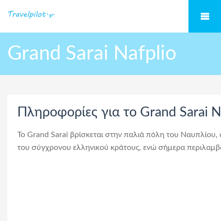
Grand Sarai Nafplio
Πληροφορίες για το Grand Sarai N
Το Grand Sarai βρίσκεται στην παλιά πόλη του Ναυπλίου,
του σύγχρονου ελληνικού κράτους, ενώ σήμερα περιλαμβά