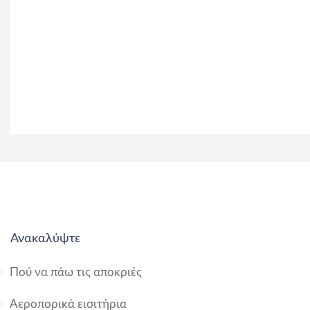
Ανακαλύψτε
Πού να πάω τις αποκριές
Αεροπορικά εισιτήρια