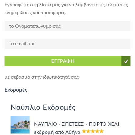
Εγγραφείτε στη λίστα μας για να λαμβάνετε τις τελευταίες
ενημερώσεις και προσφορές.
ΕΓΓΡΑΦΗ
με σεβασμό στην ιδιωτικότητά σας
Εκδρομές
Ναύπλιο Εκδρομές
ΝΑΥΠΛΙΟ - ΣΠΕΤΣΕΣ - ΠΟΡΤΟ ΧΕΛΙ
εκδρομή από Αθήνα