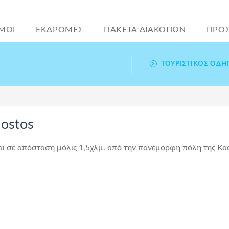
ΜΟΙ
ΕΚΔΡΟΜΕΣ
ΠΑΚΕΤΑ ΔΙΑΚΟΠΩΝ
ΠΡΟ
ΤΟΥΡΙΣΤΙΚΌΣ ΟΔΗ
Nostos
αι σε απόσταση μόλις 1,5χλμ. από την πανέμορφη πόλη της Κασ