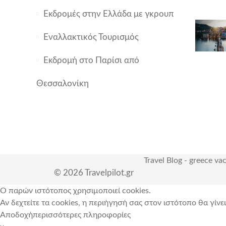
Εκδρομές στην Ελλάδα με γκρουπ
Εναλλακτικός Τουρισμός
Εκδρομή στο Παρίσι από
Θεσσαλονίκη
Travel Blog
-
greece va
© 2026 Travelpilot.gr
Ο παρών ιστότοπος χρησιμοποιεί cookies.
Αν δεχτείτε τα cookies, η περιήγησή σας στον ιστότοπο θα γίνε
Αποδοχή
περισσότερες πληροφορίες