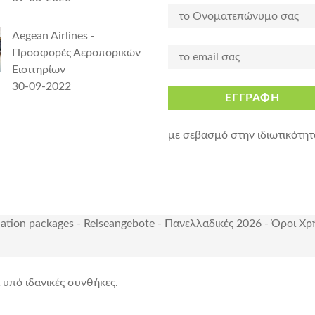
Aegean Airlines -
Προσφορές Αεροπορικών
Εισιτηρίων
30-09-2022
ΕΓΓΡΑΦΗ
με σεβασμό στην ιδιωτικότητ
cation packages
-
Reiseangebote
-
Πανελλαδικές 2026
-
Όροι Χρ
ι υπό ιδανικές συνθήκες.