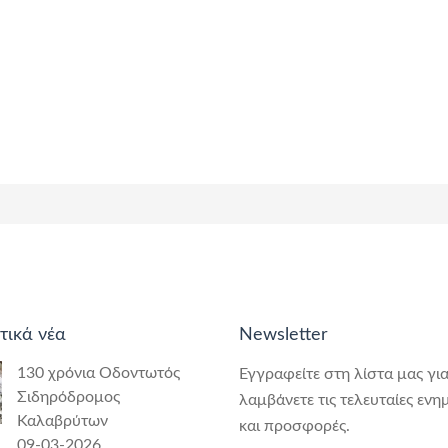
τικά νέα
Newsletter
130 χρόνια Οδοντωτός
Εγγραφείτε στη λίστα μας για
Σιδηρόδρομος
λαμβάνετε τις τελευταίες ενη
Καλαβρύτων
και προσφορές.
09-03-2026