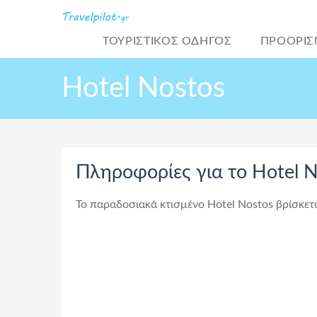
ΤΟΥΡΙΣΤΙΚΌΣ ΟΔΗΓΟΣ
ΠΡΟΟΡΙΣ
Hotel Nostos
Πληροφορίες για το Hotel 
Το παραδοσιακά κτισμένο Hotel Nostos βρίσκετ