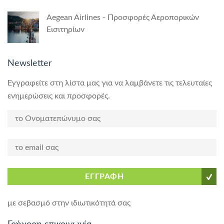
Aegean Airlines - Προσφορές Αεροπορικών
Εισιτηρίων
Newsletter
Εγγραφείτε στη λίστα μας για να λαμβάνετε τις τελευταίες
ενημερώσεις και προσφορές.
ΕΓΓΡΑΦΗ
με σεβασμό στην ιδιωτικότητά σας