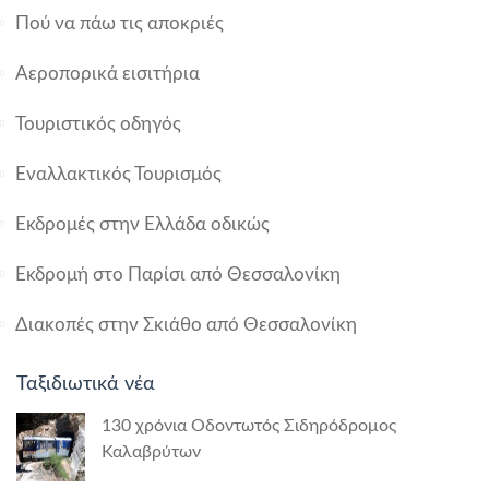
Πού να πάω τις αποκριές
Αεροπορικά εισιτήρια
Τουριστικός οδηγός
Εναλλακτικός Τουρισμός
Εκδρομές στην Ελλάδα οδικώς
Εκδρομή στο Παρίσι από Θεσσαλονίκη
Διακοπές στην Σκιάθο από Θεσσαλονίκη
Ταξιδιωτικά νέα
130 χρόνια Οδοντωτός Σιδηρόδρομος
Καλαβρύτων