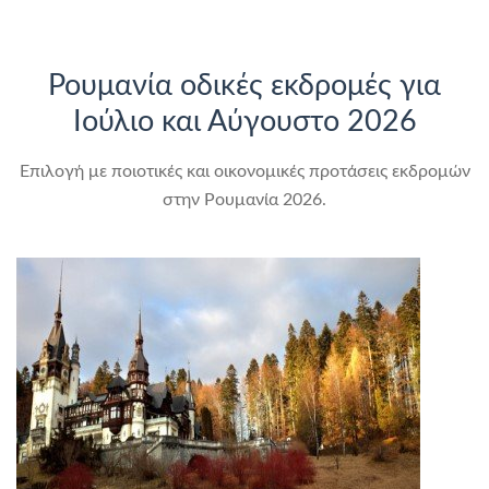
Ρουμανία οδικές εκδρομές για
Ιούλιο και Αύγουστο 2026
Επιλογή με ποιοτικές και οικονομικές προτάσεις εκδρομών
στην Ρουμανία 2026.