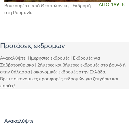
ΑΠΟ 199 €
Βουκουρέστι από Θεσσαλονίκη - Εκδρομή
στη Ρουμανία
Προτάσεις εκδρομών
Ανακαλύψτε: Ημερήσιες εκδρομές | Εκδρομές για
Σαββατοκύριακο | 2ήμερες και 3ήμερες εκδρομές στο βουνό ή
στην θάλασσα | οικονομικές εκδρομές στην Ελλάδα.
Βρείτε οικονομικές προσφορές εκδρομών για ζευγάρια και
παρέες!
Ανακαλύψτε