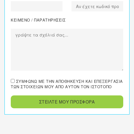
ΚΕΙΜΕΝΟ / ΠΑΡΑΤΗΡΗΣΕΙΣ
ΣΥΜΦΩΝΏ ΜΕ ΤΗΝ ΑΠΟΘΉΚΕΥΣΗ ΚΑΙ ΕΠΕΞΕΡΓΑΣΊΑ
ΤΩΝ ΣΤΟΙΧΕΊΩΝ ΜΟΥ ΑΠΌ ΑΥΤΌΝ ΤΟΝ ΙΣΤΌΤΟΠΟ
ΣΤΕΙΛΤΕ ΜΟΥ ΠΡΟΣΦΟΡΑ