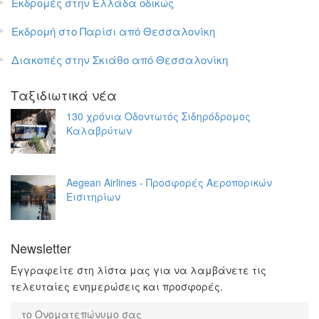
Εκδρομές στην Ελλάδα οδικώς
Εκδρομή στο Παρίσι από Θεσσαλονίκη
Διακοπές στην Σκιάθο από Θεσσαλονίκη
Ταξιδιωτικά νέα
130 χρόνια Οδοντωτός Σιδηρόδρομος
Καλαβρύτων
Aegean Airlines - Προσφορές Αεροπορικών
Εισιτηρίων
Newsletter
Εγγραφείτε στη λίστα μας για να λαμβάνετε τις
τελευταίες ενημερώσεις και προσφορές.