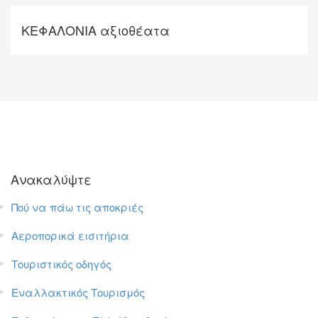
ΚΕΦΑΛΟΝΙΑ αξιοθέατα
Ανακαλύψτε
Πού να πάω τις αποκριές
Αεροπορικά εισιτήρια
Τουριστικός οδηγός
Εναλλακτικός Τουρισμός