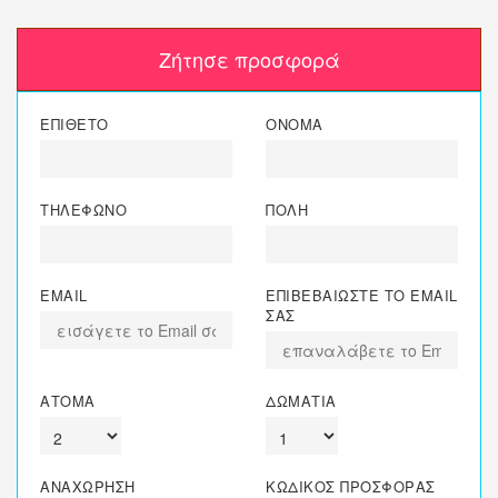
Ζήτησε προσφορά
ΕΠΙΘΕΤΟ
ΟΝΟΜΑ
ΤΗΛΕΦΩΝΟ
ΠΟΛΗ
EMAIL
ΕΠΙΒΕΒΑΙΩΣΤΕ ΤΟ EMAIL
ΣΑΣ
ΑΤΟΜΑ
ΔΩΜΑΤΙΑ
ΑΝΑΧΩΡΗΣΗ
ΚΩΔΙΚΟΣ ΠΡΟΣΦΟΡΑΣ