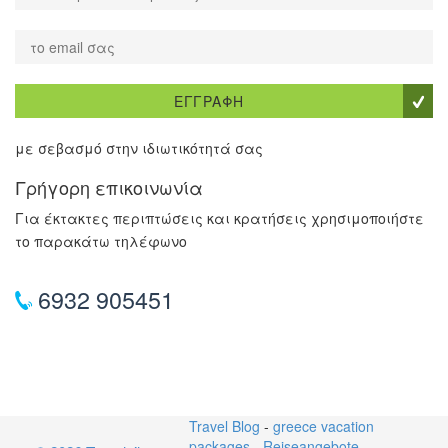
ΕΓΓΡΑΦΗ
με σεβασμό στην ιδιωτικότητά σας
Γρήγορη επικοινωνία
Για έκτακτες περιπτώσεις και κρατήσεις χρησιμοποιήστε
το παρακάτω τηλέφωνο
6932 905451
Travel Blog
-
greece vacation
packages
-
Reiseangebote
-