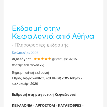
Εκδρομή στην
Κεφαλονιά από Αθήνα
- Πληροφορίες εκδρομής
Καλοκαίρι 2026
★★★★★
Αξιολόγηση:
(βασισμένη σε
25
προτιμήσεις πελατών)
5ήμερη οδική εκδρομή
Γύρος Κεφαλονιάς και Ιθάκη από Αθήνα -
καλοκαίρι 2026
Εκδρομή στη μαγευτική Κεφαλονιά
ΚΕΦΑΛΟΝΙΑ - ΑΡΓΟΣΤΟΛΙ - ΚΑΤΑΒΟΘΡΕΣ -