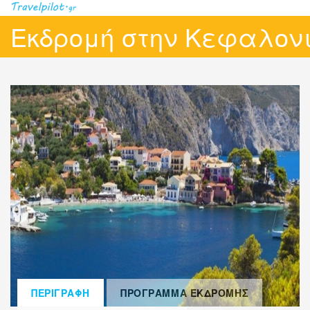
Εκδρομή στην Κεφαλον
ΠΕΡΙΓΡΑΦΗ
ΠΡΟΓΡΑΜΜΑ ΕΚΔΡΟΜΗΣ