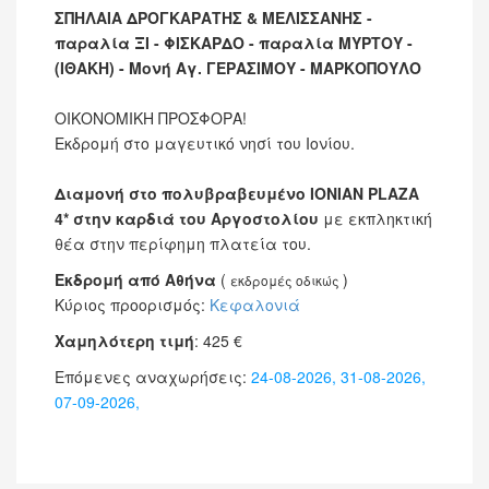
ΣΠΗΛΑΙΑ ΔΡΟΓΚΑΡΑΤΗΣ & ΜΕΛΙΣΣΑΝΗΣ -
παραλία ΞΙ - ΦΙΣΚΑΡΔΟ - παραλία ΜΥΡΤΟΥ -
(ΙΘΑΚΗ) - Μονή Αγ. ΓΕΡΑΣΙΜΟΥ - ΜΑΡΚΟΠΟΥΛΟ
ΟΙΚΟΝΟΜΙΚΗ ΠΡΟΣΦΟΡΑ!
Εκδρομή στο μαγευτικό νησί του Ιονίου.
Διαμονή στο πολυβραβευμένο IONIAN PLAZA
4* στην καρδιά του Αργοστολίου
με εκπληκτική
θέα στην περίφημη πλατεία του.
Εκδρομή από Αθήνα
(
)
εκδρομές οδικώς
Κύριος προορισμός:
Κεφαλονιά
Χαμηλότερη τιμή
:
425
€
Επόμενες αναχωρήσεις:
24-08-2026, 31-08-2026,
07-09-2026,