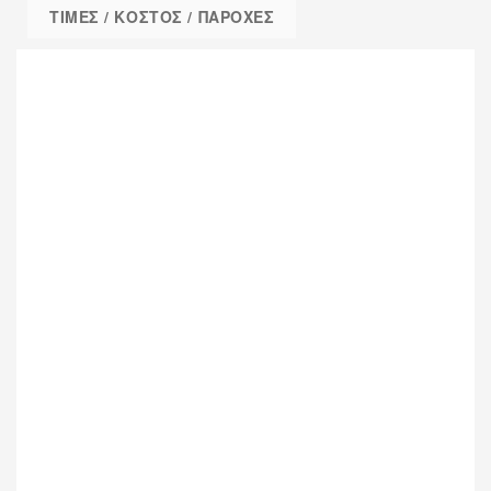
ΤΙΜΕΣ / ΚΟΣΤΟΣ / ΠΑΡΟΧΕΣ