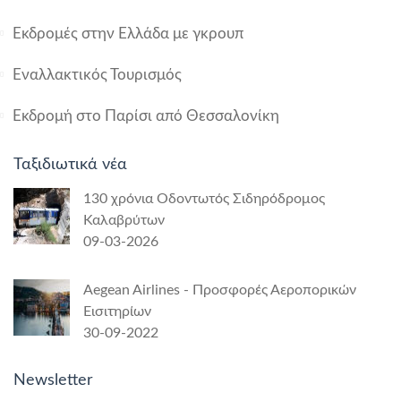
Εκδρομές στην Ελλάδα με γκρουπ
Εναλλακτικός Τουρισμός
Εκδρομή στο Παρίσι από Θεσσαλονίκη
Ταξιδιωτικά νέα
130 χρόνια Οδοντωτός Σιδηρόδρομος
Καλαβρύτων
09-03-2026
Aegean Airlines - Προσφορές Αεροπορικών
Εισιτηρίων
30-09-2022
Newsletter