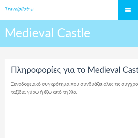
Medieval Castle
Πληροφορίες για το Medieval Cast
Ξενοδοχειακό συγκρότημα που συνδυάζει όλες τις σύγχρον
ταξίδια γύρω ή έξω από τη Χίο.