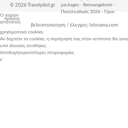
© 2026 Travelpilot.gr
packages
-
Reiseangebote
-
Πανελλαδικές 2026
-
Όροι
Ο παρών
Χρήσης
ιστότοπος
βελτιστοποίηση / έλεγχος: Istorama.com
χρησιμοποιεί cookies.
Αν δεχτείτε τα cookies, η περιήγησή σας στον ιστότοπο θα γίνει
υπό ιδανικές συνθήκες.
Αποδοχή
περισσότερες πληροφορίες
x