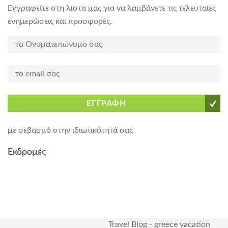
Εγγραφείτε στη λίστα μας για να λαμβάνετε τις τελευταίες
ενημερώσεις και προσφορές.
ΕΓΓΡΑΦΗ
με σεβασμό στην ιδιωτικότητά σας
Εκδρομές
Travel Blog
-
greece vacation