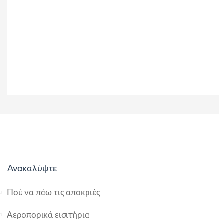
Ανακαλύψτε
Πού να πάω τις αποκριές
Αεροπορικά εισιτήρια