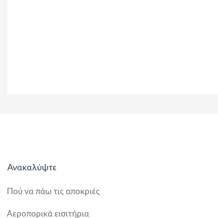
Ανακαλύψτε
Πού να πάω τις αποκριές
Αεροπορικά εισιτήρια