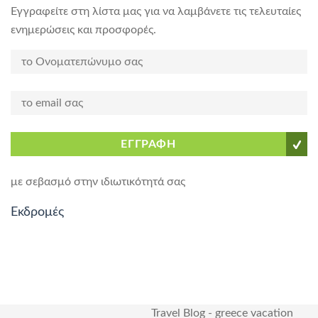
Εγγραφείτε στη λίστα μας για να λαμβάνετε τις τελευταίες
ενημερώσεις και προσφορές.
ΕΓΓΡΑΦΗ
με σεβασμό στην ιδιωτικότητά σας
Εκδρομές
Travel Blog
-
greece vacation