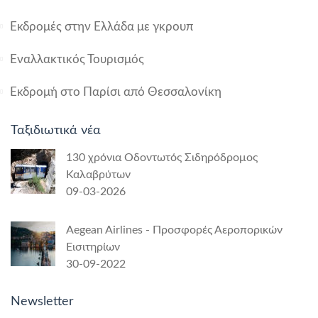
Εκδρομές στην Ελλάδα με γκρουπ
Εναλλακτικός Τουρισμός
Εκδρομή στο Παρίσι από Θεσσαλονίκη
Ταξιδιωτικά νέα
130 χρόνια Οδοντωτός Σιδηρόδρομος
Καλαβρύτων
09-03-2026
Aegean Airlines - Προσφορές Αεροπορικών
Εισιτηρίων
30-09-2022
Newsletter