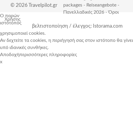
© 2026 Travelpilot.gr
packages
-
Reiseangebote
-
Πανελλαδικές 2026
-
Όροι
Ο παρών
Χρήσης
ιστότοπος
βελτιστοποίηση / έλεγχος: Istorama.com
χρησιμοποιεί cookies.
Αν δεχτείτε τα cookies, η περιήγησή σας στον ιστότοπο θα γίνει
υπό ιδανικές συνθήκες.
Αποδοχή
περισσότερες πληροφορίες
x