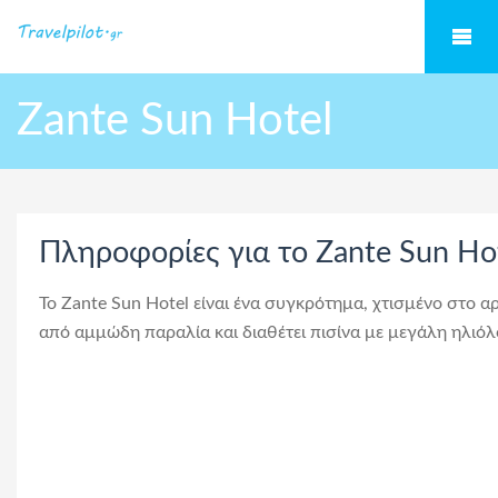
Zante Sun Hotel
Πληροφορίες για το Zante Sun Ho
Το Zante Sun Hotel είναι ένα συγκρότημα, χτισμένο στο α
από αμμώδη παραλία και διαθέτει πισίνα με μεγάλη ηλιόλ