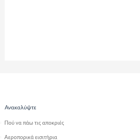
Ανακαλύψτε
Πού να πάω τις αποκριές
Αεροπορικά εισιτήρια