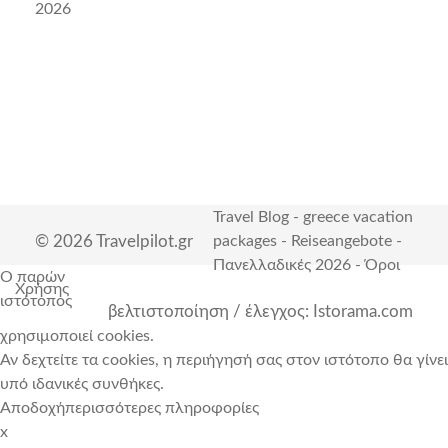
2026
Travel Blog
-
greece vacation
© 2026 Travelpilot.gr
packages
-
Reiseangebote
-
Πανελλαδικές 2026
-
Όροι
Ο παρών
Χρήσης
ιστότοπος
βελτιστοποίηση / έλεγχος: Istorama.com
χρησιμοποιεί cookies.
Αν δεχτείτε τα cookies, η περιήγησή σας στον ιστότοπο θα γίνει
υπό ιδανικές συνθήκες.
Αποδοχή
περισσότερες πληροφορίες
x