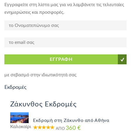
Εγγραφείτε στη λίστα μας για να λαμβάνετε τις τελευταίες
ενημερώσεις και προσφορές.
ΕΓΓΡΑΦΗ
με σεβασμό στην ιδιωτικότητά σας
Εκδρομές
Ζάκυνθος Εκδρομές
Εκδρομή στη Ζάκυνθο από Αθήνα
Καλοκαίρι
360 €
ΑΠΌ