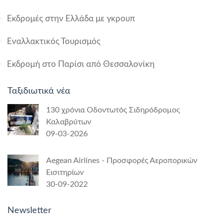
Εκδρομές στην Ελλάδα με γκρουπ
Εναλλακτικός Τουρισμός
Εκδρομή στο Παρίσι από Θεσσαλονίκη
Ταξιδιωτικά νέα
130 χρόνια Οδοντωτός Σιδηρόδρομος
Καλαβρύτων
09-03-2026
Aegean Airlines - Προσφορές Αεροπορικών
Εισιτηρίων
30-09-2022
Newsletter