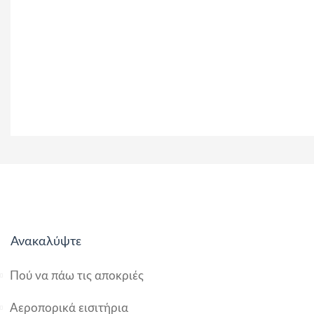
Ανακαλύψτε
Πού να πάω τις αποκριές
Αεροπορικά εισιτήρια