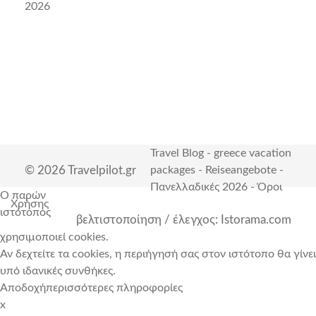
2026
Travel Blog
-
greece vacation
© 2026 Travelpilot.gr
packages
-
Reiseangebote
-
Πανελλαδικές 2026
-
Όροι
Ο παρών
Χρήσης
ιστότοπος
βελτιστοποίηση / έλεγχος: Istorama.com
χρησιμοποιεί cookies.
Αν δεχτείτε τα cookies, η περιήγησή σας στον ιστότοπο θα γίνει
υπό ιδανικές συνθήκες.
Αποδοχή
περισσότερες πληροφορίες
x