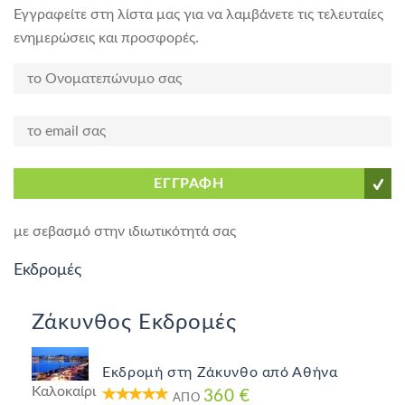
Εγγραφείτε στη λίστα μας για να λαμβάνετε τις τελευταίες
ενημερώσεις και προσφορές.
ΕΓΓΡΑΦΗ
με σεβασμό στην ιδιωτικότητά σας
Εκδρομές
Ζάκυνθος Εκδρομές
Εκδρομή στη Ζάκυνθο από Αθήνα
Καλοκαίρι
360 €
ΑΠΌ