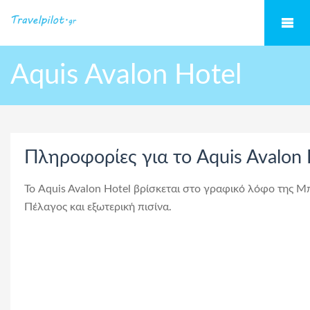
Aquis Avalon Hotel
Πληροφορίες για το Aquis Avalon 
Το Aquis Avalon Hotel βρίσκεται στο γραφικό λόφο της 
Πέλαγος και εξωτερική πισίνα.