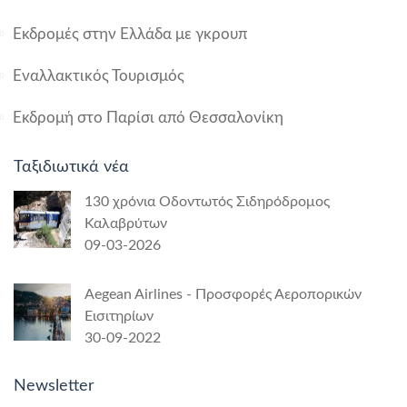
Εκδρομές στην Ελλάδα με γκρουπ
Εναλλακτικός Τουρισμός
Εκδρομή στο Παρίσι από Θεσσαλονίκη
Ταξιδιωτικά νέα
130 χρόνια Οδοντωτός Σιδηρόδρομος
Καλαβρύτων
09-03-2026
Aegean Airlines - Προσφορές Αεροπορικών
Εισιτηρίων
30-09-2022
Newsletter