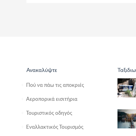
Ανακαλύψτε
Ταξιδιω
Πού να πάω τις αποκριές
Αεροπορικά εισιτήρια
Τουριστικός οδηγός
Εναλλακτικός Τουρισμός