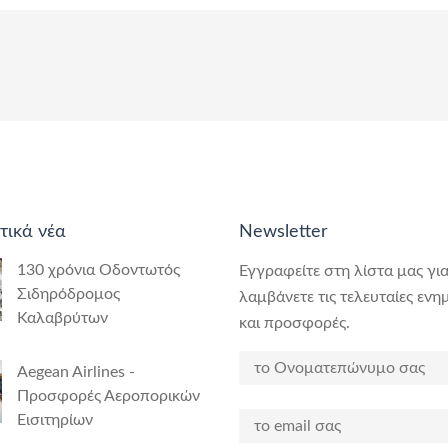
τικά νέα
Newsletter
130 χρόνια Οδοντωτός
Εγγραφείτε στη λίστα μας για
Σιδηρόδρομος
λαμβάνετε τις τελευταίες ενη
Καλαβρύτων
και προσφορές.
Aegean Airlines -
Προσφορές Αεροπορικών
Εισιτηρίων