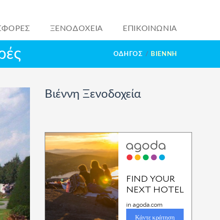
ΣΦΟΡΕΣ
ΞΕΝΟΔΟΧΕΙΑ
ΕΠΙΚΟΙΝΩΝΙΑ
ρές
ΟΔΗΓΟΣ
ΒΙΈΝΝΗ
Βιέννη Ξενοδοχεία