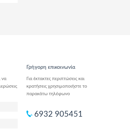
Γρήγορη επικοινωνία
 να
Για έκτακτες περιπτώσεις και
μερώσεις
κρατήσεις χρησιμοποιήστε το
παρακάτω τηλέφωνο
6932 905451