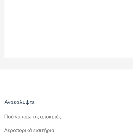
Ανακαλύψτε
Πού να πάω τις αποκριές
Αεροπορικά εισιτήρια