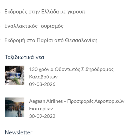
Εκδρομές στην Ελλάδα με γκρουπ
Εναλλακτικός Τουρισμός
Εκδρομή στο Παρίσι από Θεσσαλονίκη
Ταξιδιωτικά νέα
130 χρόνια Οδοντωτός Σιδηρόδρομος
Καλαβρύτων
09-03-2026
Aegean Airlines - Προσφορές Αεροπορικών
Εισιτηρίων
30-09-2022
Newsletter