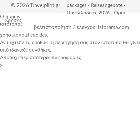
© 2026 Travelpilot.gr
packages
-
Reiseangebote
-
Πανελλαδικές 2026
-
Όροι
Ο παρών
Χρήσης
ιστότοπος
βελτιστοποίηση / έλεγχος: Istorama.com
χρησιμοποιεί cookies.
Αν δεχτείτε τα cookies, η περιήγησή σας στον ιστότοπο θα γίνει
υπό ιδανικές συνθήκες.
Αποδοχή
περισσότερες πληροφορίες
x