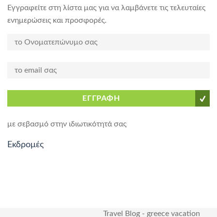
Εγγραφείτε στη λίστα μας για να λαμβάνετε τις τελευταίες
ενημερώσεις και προσφορές.
ΕΓΓΡΑΦΗ
με σεβασμό στην ιδιωτικότητά σας
Εκδρομές
Travel Blog
-
greece vacation