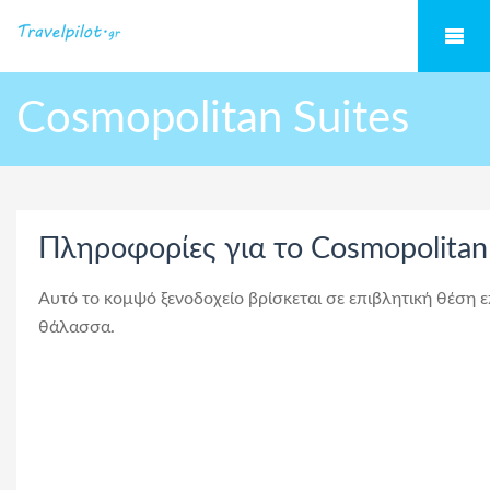
Cosmopolitan Suites
Πληροφορίες για το Cosmopolitan 
Αυτό το κομψό ξενοδοχείο βρίσκεται σε επιβλητική θέση
θάλασσα.