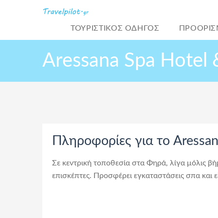
ΤΟΥΡΙΣΤΙΚΌΣ ΟΔΗΓΟΣ
ΠΡΟΟΡΙΣ
Aressana Spa Hotel 
Πληροφορίες για το Aressan
Σε κεντρική τοποθεσία στα Φηρά, λίγα μόλις βή
επισκέπτες. Προσφέρει εγκαταστάσεις σπα και ε