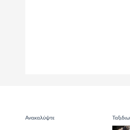
Ανακαλύψτε
Ταξιδιω