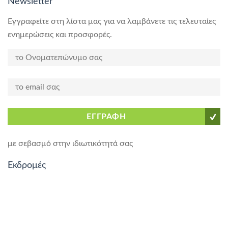
Newsletter
Εγγραφείτε στη λίστα μας για να λαμβάνετε τις τελευταίες
ενημερώσεις και προσφορές.
ΕΓΓΡΑΦΗ
με σεβασμό στην ιδιωτικότητά σας
Εκδρομές