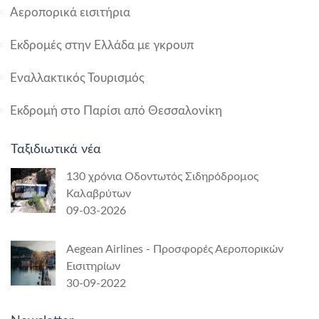
Αεροπορικά εισιτήρια
Εκδρομές στην Ελλάδα με γκρουπ
Εναλλακτικός Τουρισμός
Εκδρομή στο Παρίσι από Θεσσαλονίκη
Ταξιδιωτικά νέα
130 χρόνια Οδοντωτός Σιδηρόδρομος
Καλαβρύτων
09-03-2026
Aegean Airlines - Προσφορές Αεροπορικών
Εισιτηρίων
30-09-2022