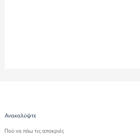
Ανακαλύψτε
Πού να πάω τις αποκριές