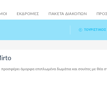
ΜΟΙ
ΕΚΔΡΟΜΕΣ
ΠΑΚΕΤΑ ΔΙΑΚΟΠΩΝ
ΠΡΟ
ΤΟΥΡΙΣΤΙΚΌΣ
irto
to προσφέρει όμορφα επιπλωμένα δωμάτια και σουίτες με θέα σ