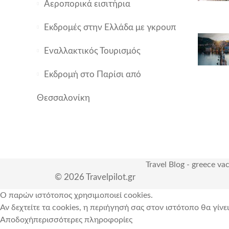
Αεροπορικά εισιτήρια
Εκδρομές στην Ελλάδα με γκρουπ
Εναλλακτικός Τουρισμός
Εκδρομή στο Παρίσι από
Θεσσαλονίκη
Travel Blog
-
greece va
© 2026 Travelpilot.gr
Ο παρών ιστότοπος χρησιμοποιεί cookies.
Αν δεχτείτε τα cookies, η περιήγησή σας στον ιστότοπο θα γίνε
Αποδοχή
περισσότερες πληροφορίες