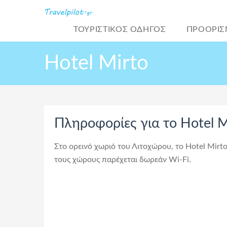
ΤΟΥΡΙΣΤΙΚΌΣ ΟΔΗΓΟΣ
ΠΡΟΟΡΙΣ
Hotel Mirto
Πληροφορίες για το Hotel M
Στο ορεινό χωριό του Λιτοχώρου, το Hotel Mir
τους χώρους παρέχεται δωρεάν Wi-Fi.