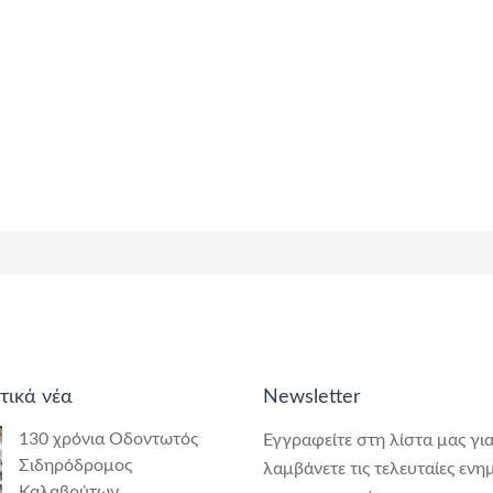
τικά νέα
Newsletter
130 χρόνια Οδοντωτός
Εγγραφείτε στη λίστα μας για
Σιδηρόδρομος
λαμβάνετε τις τελευταίες ενη
Καλαβρύτων