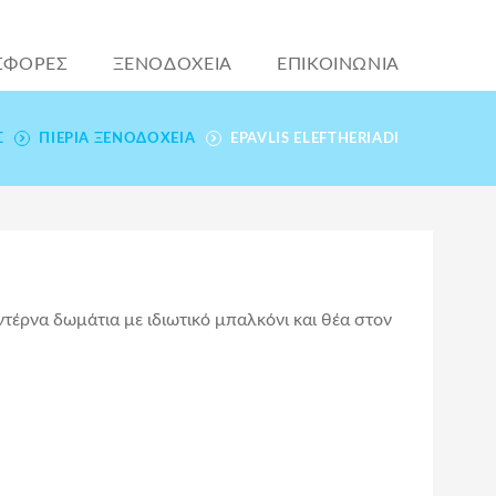
ΣΦΟΡΕΣ
ΞΕΝΟΔΟΧΕΙΑ
ΕΠΙΚΟΙΝΩΝΙΑ
Σ
ΠΙΕΡΊΑ ΞΕΝΟΔΟΧΕΊΑ
EPAVLIS ELEFTHERIADI
ντέρνα δωμάτια με ιδιωτικό μπαλκόνι και θέα στον