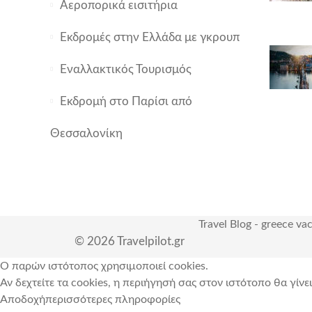
Αεροπορικά εισιτήρια
Εκδρομές στην Ελλάδα με γκρουπ
Εναλλακτικός Τουρισμός
Εκδρομή στο Παρίσι από
Θεσσαλονίκη
Travel Blog
-
greece va
© 2026 Travelpilot.gr
Ο παρών ιστότοπος χρησιμοποιεί cookies.
Αν δεχτείτε τα cookies, η περιήγησή σας στον ιστότοπο θα γίνε
Αποδοχή
περισσότερες πληροφορίες