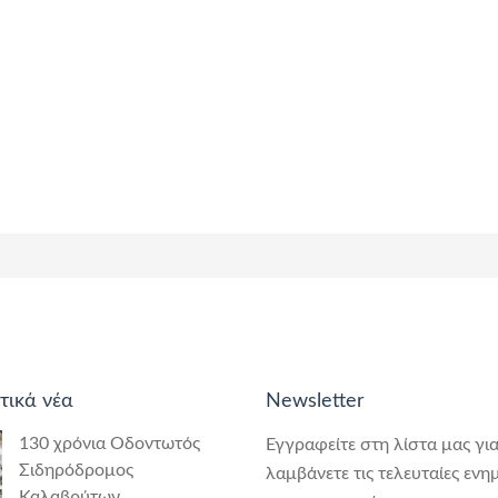
τικά νέα
Newsletter
130 χρόνια Οδοντωτός
Εγγραφείτε στη λίστα μας για
Σιδηρόδρομος
λαμβάνετε τις τελευταίες ενη
Καλαβρύτων