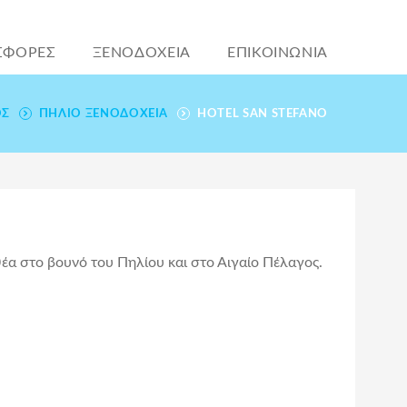
ΣΦΟΡΕΣ
ΞΕΝΟΔΟΧΕΙΑ
ΕΠΙΚΟΙΝΩΝΙΑ
ΌΣ
ΠΉΛΙΟ ΞΕΝΟΔΟΧΕΊΑ
HOTEL SAN STEFANO
θέα στο βουνό του Πηλίου και στο Αιγαίο Πέλαγος.