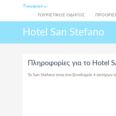
ΤΟΥΡΙΣΤΙΚΌΣ ΟΔΗΓΟΣ
ΠΡΟΟΡΙΣ
Hotel San Stefano
Πληροφορίες για το Hotel S
Το San Stefano είναι ένα ξενοδοχείο 4 αστέρων