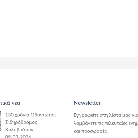
τικά νέα
Newsletter
130 χρόνια Οδοντωτός
Εγγραφείτε στη λίστα μας για
Σιδηρόδρομος
λαμβάνετε τις τελευταίες ενη
Καλαβρύτων
και προσφορές.
09-03-2026