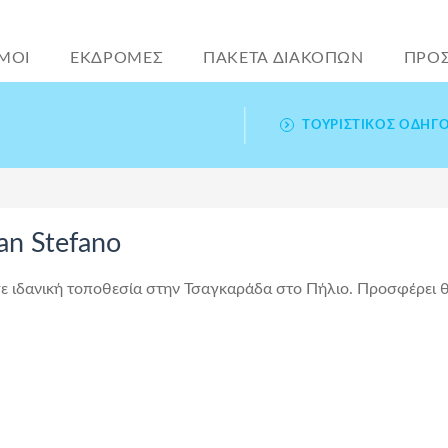
ΜΟΙ
ΕΚΔΡΟΜΕΣ
ΠΑΚΕΤΑ ΔΙΑΚΟΠΩΝ
ΠΡΟ
ΤΟΥΡΙΣΤΙΚΌΣ ΟΔΗΓ
an Stefano
 σε ιδανική τοποθεσία στην Τσαγκαράδα στο Πήλιο. Προσφέρει 