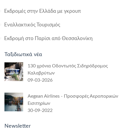
Εκδρομές στην Ελλάδα με γκρουπ
Εναλλακτικός Τουρισμός
Εκδρομή στο Παρίσι από Θεσσαλονίκη
Ταξιδιωτικά νέα
130 χρόνια Οδοντωτός Σιδηρόδρομος
Καλαβρύτων
09-03-2026
Aegean Airlines - Προσφορές Αεροπορικών
Εισιτηρίων
30-09-2022
Newsletter