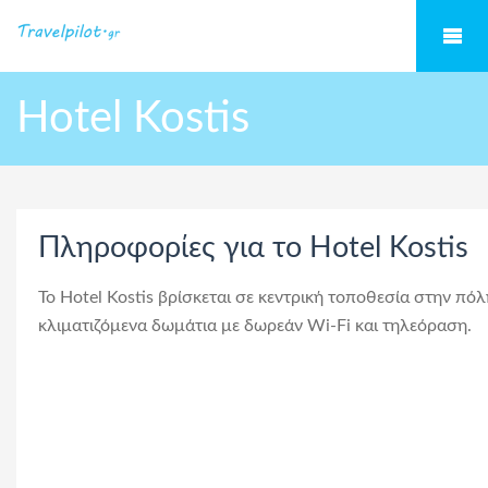
Hotel Kostis
Πληροφορίες για το Hotel Kostis
Το Hotel Kostis βρίσκεται σε κεντρική τοποθεσία στην πόλ
κλιματιζόμενα δωμάτια με δωρεάν Wi-Fi και τηλεόραση.