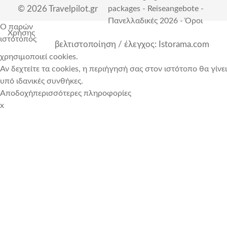
© 2026 Travelpilot.gr
packages
-
Reiseangebote
-
Πανελλαδικές 2026
-
Όροι
Ο παρών
Χρήσης
ιστότοπος
βελτιστοποίηση / έλεγχος: Istorama.com
χρησιμοποιεί cookies.
Αν δεχτείτε τα cookies, η περιήγησή σας στον ιστότοπο θα γίνει
υπό ιδανικές συνθήκες.
Αποδοχή
περισσότερες πληροφορίες
x