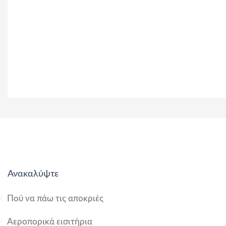
Ανακαλύψτε
Πού να πάω τις αποκριές
Αεροπορικά εισιτήρια