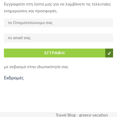
Εγγραφείτε στη λίστα μας για να λαμβάνετε τις τελευταίες
ενημερώσεις και προσφορές.
ΕΓΓΡΑΦΗ
με σεβασμό στην ιδιωτικότητά σας
Εκδρομές
Travel Blog
-
greece vacation