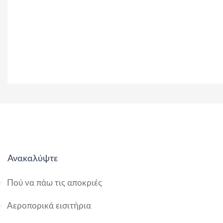
Ανακαλύψτε
Πού να πάω τις αποκριές
Αεροπορικά εισιτήρια