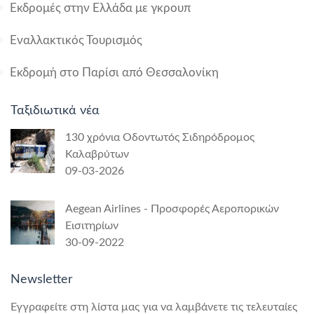
Εκδρομές στην Ελλάδα με γκρουπ
Εναλλακτικός Τουρισμός
Εκδρομή στο Παρίσι από Θεσσαλονίκη
Ταξιδιωτικά νέα
130 χρόνια Οδοντωτός Σιδηρόδρομος
Καλαβρύτων
09-03-2026
Aegean Airlines - Προσφορές Αεροπορικών
Εισιτηρίων
30-09-2022
Newsletter
Εγγραφείτε στη λίστα μας για να λαμβάνετε τις τελευταίες