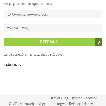
ενημερώσεις και προσφορές.
ΕΓΓΡΑΦΗ
με σεβασμό στην ιδιωτικότητά σας
Εκδρομές
Travel Blog
-
greece vacation
© 2026 Travelpilot.gr
packages
-
Reiseangebote
-