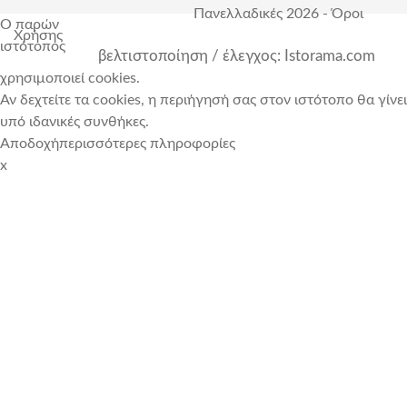
Πανελλαδικές 2026
-
Όροι
Ο παρών
Χρήσης
ιστότοπος
βελτιστοποίηση / έλεγχος: Istorama.com
χρησιμοποιεί cookies.
Αν δεχτείτε τα cookies, η περιήγησή σας στον ιστότοπο θα γίνει
υπό ιδανικές συνθήκες.
Αποδοχή
περισσότερες πληροφορίες
x