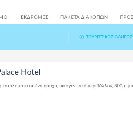
ΜΟΙ
ΕΚΔΡΟΜΕΣ
ΠΑΚΕΤΑ ΔΙΑΚΟΠΩΝ
ΠΡΟ
ΤΟΥΡΙΣΤΙΚΌΣ ΟΔΗΓΌΣ
alace Hotel
ή καταλύματα σε ένα ήσυχο, οικογενειακό περιβάλλον, 800μ. μ