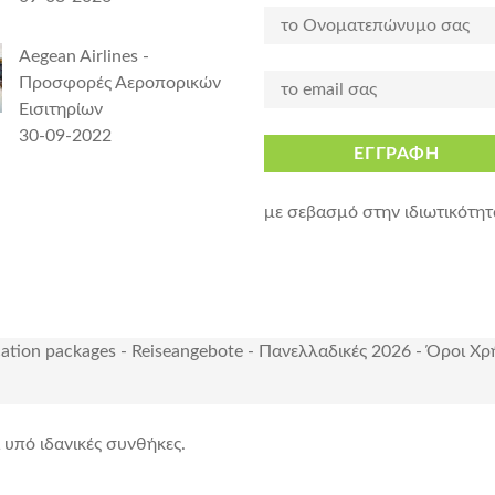
Aegean Airlines -
Προσφορές Αεροπορικών
Εισιτηρίων
30-09-2022
ΕΓΓΡΑΦΗ
με σεβασμό στην ιδιωτικότητ
cation packages
-
Reiseangebote
-
Πανελλαδικές 2026
-
Όροι Χρ
ι υπό ιδανικές συνθήκες.