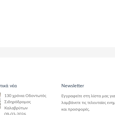
τικά νέα
Newsletter
130 χρόνια Οδοντωτός
Εγγραφείτε στη λίστα μας για
Σιδηρόδρομος
λαμβάνετε τις τελευταίες ενη
Καλαβρύτων
και προσφορές.
09-03-2026