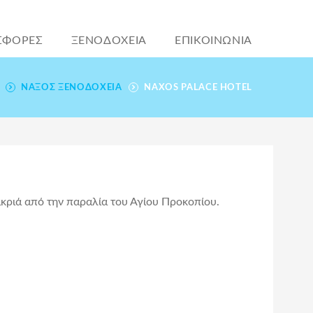
ΣΦΟΡΕΣ
ΞΕΝΟΔΟΧΕΙΑ
ΕΠΙΚΟΙΝΩΝΙΑ
ΝΆΞΟΣ ΞΕΝΟΔΟΧΕΊΑ
NAXOS PALACE HOTEL
ακριά από την παραλία του Αγίου Προκοπίου.