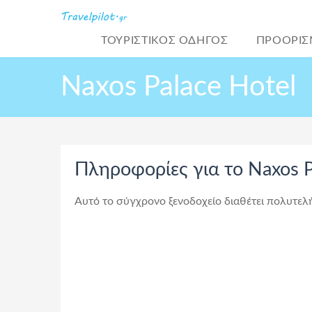
ΤΟΥΡΙΣΤΙΚΌΣ ΟΔΗΓΟΣ
ΠΡΟΟΡΙΣ
Naxos Palace Hotel
Πληροφορίες για το Naxos P
Αυτό το σύγχρονο ξενοδοχείο διαθέτει πολυτελ