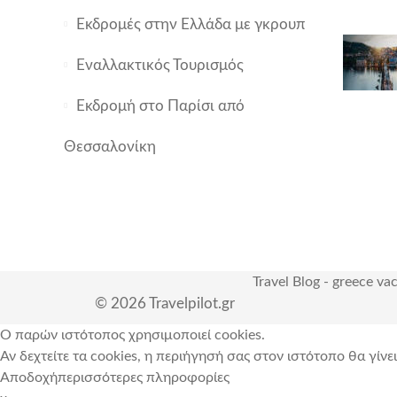
Εκδρομές στην Ελλάδα με γκρουπ
Εναλλακτικός Τουρισμός
Εκδρομή στο Παρίσι από
Θεσσαλονίκη
Travel Blog
-
greece va
© 2026 Travelpilot.gr
Ο παρών ιστότοπος χρησιμοποιεί cookies.
Αν δεχτείτε τα cookies, η περιήγησή σας στον ιστότοπο θα γίνε
Αποδοχή
περισσότερες πληροφορίες