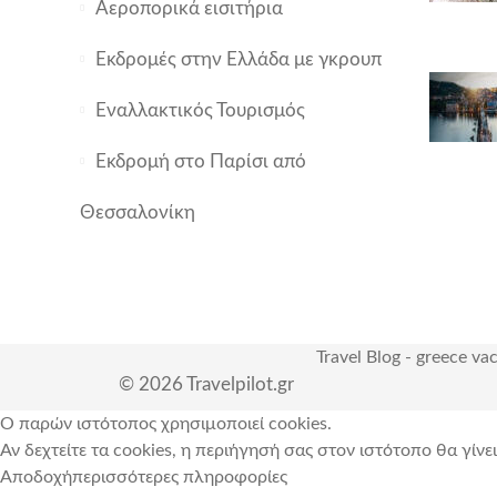
Αεροπορικά εισιτήρια
Εκδρομές στην Ελλάδα με γκρουπ
Εναλλακτικός Τουρισμός
Εκδρομή στο Παρίσι από
Θεσσαλονίκη
Travel Blog
-
greece va
© 2026 Travelpilot.gr
Ο παρών ιστότοπος χρησιμοποιεί cookies.
Αν δεχτείτε τα cookies, η περιήγησή σας στον ιστότοπο θα γίνε
Αποδοχή
περισσότερες πληροφορίες