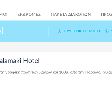
ΜΟΙ
ΕΚΔΡΟΜΕΣ
ΠΑΚΕΤΑ ΔΙΑΚΟΠΩΝ
ΠΡΟ
l
ΤΟΥΡΙΣΤΙΚΌΣ ΟΔΗΓΌΣ
alamaki Hotel
ό τη γραφική πόλη των Χανίων και 100μ. από την Παραλία Καλαμ