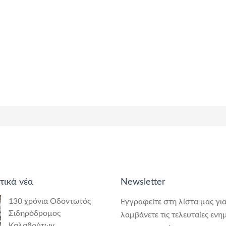
τικά νέα
Newsletter
130 χρόνια Οδοντωτός
Εγγραφείτε στη λίστα μας για
Σιδηρόδρομος
λαμβάνετε τις τελευταίες ενη
Καλαβρύτων