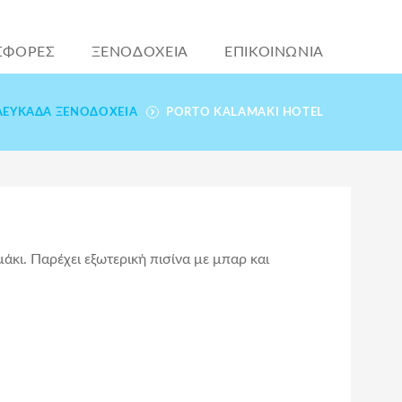
ΣΦΟΡΕΣ
ΞΕΝΟΔΟΧΕΙΑ
ΕΠΙΚΟΙΝΩΝΙΑ
ΛΕΥΚΆΔΑ ΞΕΝΟΔΟΧΕΊΑ
PORTO KALAMAKI HOTEL
άκι. Παρέχει εξωτερική πισίνα με μπαρ και