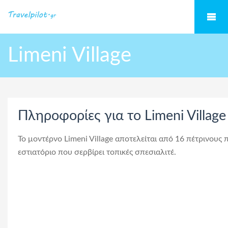
Limeni Village
Πληροφορίες για το Limeni Village
Το μοντέρνο Limeni Village αποτελείται από 16 πέτρινους 
εστιατόριο που σερβίρει τοπικές σπεσιαλιτέ.