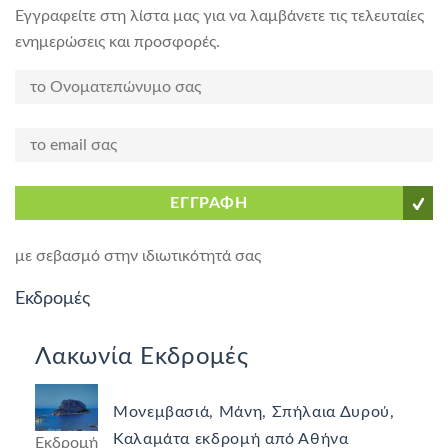
Εγγραφείτε στη λίστα μας για να λαμβάνετε τις τελευταίες
ενημερώσεις και προσφορές.
ΕΓΓΡΑΦΗ
με σεβασμό στην ιδιωτικότητά σας
Εκδρομές
Λακωνία Εκδρομές
Μονεμβασιά, Μάνη, Σπήλαια Δυρού,
Καλαμάτα εκδρομή από Αθήνα
Εκδρομή