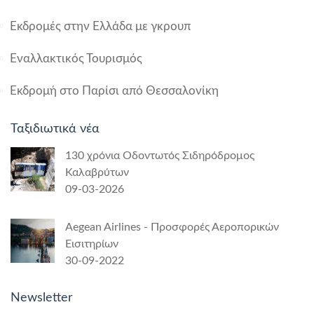
Εκδρομές στην Ελλάδα με γκρουπ
Εναλλακτικός Τουρισμός
Εκδρομή στο Παρίσι από Θεσσαλονίκη
Ταξιδιωτικά νέα
130 χρόνια Οδοντωτός Σιδηρόδρομος
Καλαβρύτων
09-03-2026
Aegean Airlines - Προσφορές Αεροπορικών
Εισιτηρίων
30-09-2022
Newsletter