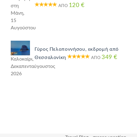
120 €
στη
ΑΠΌ
Μάνη,
15
Αυγούστου
Γύρος Πελοποννήσου, εκδρομή από
349 €
Θεσσαλονίκη
ΑΠΌ
Καλοκαίρι,
Δεκαπενταύγουστος
2026