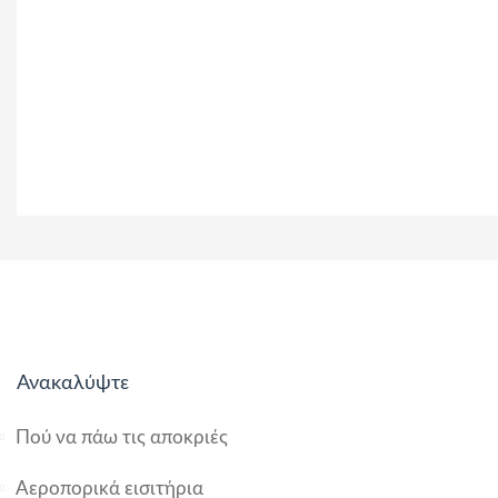
Ανακαλύψτε
Πού να πάω τις αποκριές
Αεροπορικά εισιτήρια