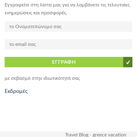
Εγγραφείτε στη λίστα μας για να λαμβάνετε τις τελευταίες
ενημερώσεις και προσφορές.
ΕΓΓΡΑΦΗ
με σεβασμό στην ιδιωτικότητά σας
Εκδρομές
Travel Blog
-
greece vacation