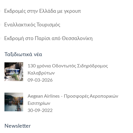
Εκδρομές στην Ελλάδα με γκρουπ
Εναλλακτικός Τουρισμός
Εκδρομή στο Παρίσι από Θεσσαλονίκη
Ταξιδιωτικά νέα
130 χρόνια Οδοντωτός Σιδηρόδρομος
Καλαβρύτων
09-03-2026
Aegean Airlines - Προσφορές Αεροπορικών
Εισιτηρίων
30-09-2022
Newsletter