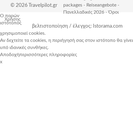
© 2026 Travelpilot.gr
packages
-
Reiseangebote
-
Πανελλαδικές 2026
-
Όροι
Ο παρών
Χρήσης
ιστότοπος
βελτιστοποίηση / έλεγχος: Istorama.com
χρησιμοποιεί cookies.
Αν δεχτείτε τα cookies, η περιήγησή σας στον ιστότοπο θα γίνει
υπό ιδανικές συνθήκες.
Αποδοχή
περισσότερες πληροφορίες
x