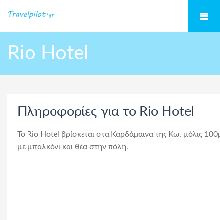
Rio Hotel
Πληροφορίες για το Rio Hotel
Το Rio Hotel βρίσκεται στα Καρδάμαινα της Κω, μόλις 100
με μπαλκόνι και θέα στην πόλη.