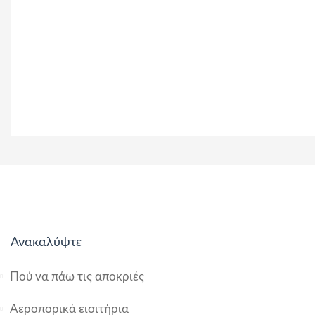
Ανακαλύψτε
Πού να πάω τις αποκριές
Αεροπορικά εισιτήρια