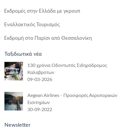
Εκδρομές στην Ελλάδα με γκρουπ
Εναλλακτικός Τουρισμός
Εκδρομή στο Παρίσι από Θεσσαλονίκη
Ταξιδιωτικά νέα
130 χρόνια Οδοντωτός Σιδηρόδρομος
Καλαβρύτων
09-03-2026
Aegean Airlines - Προσφορές Αεροπορικών
Εισιτηρίων
30-09-2022
Newsletter