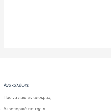
Ανακαλύψτε
Πού να πάω τις αποκριές
Αεροπορικά εισιτήρια