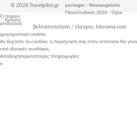
© 2026 Travelpilot.gr
packages
-
Reiseangebote
-
Πανελλαδικές 2026
-
Όροι
Ο παρών
Χρήσης
ιστότοπος
βελτιστοποίηση / έλεγχος: Istorama.com
χρησιμοποιεί cookies.
Αν δεχτείτε τα cookies, η περιήγησή σας στον ιστότοπο θα γίνει
υπό ιδανικές συνθήκες.
Αποδοχή
περισσότερες πληροφορίες
x