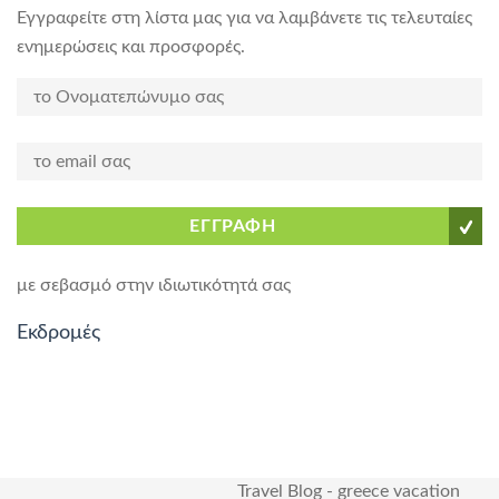
Εγγραφείτε στη λίστα μας για να λαμβάνετε τις τελευταίες
ενημερώσεις και προσφορές.
ΕΓΓΡΑΦΗ
με σεβασμό στην ιδιωτικότητά σας
Εκδρομές
Travel Blog
-
greece vacation