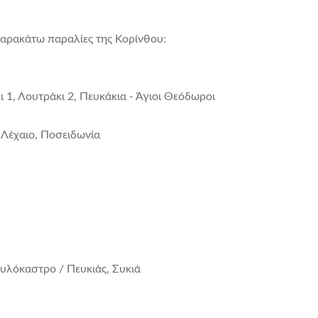
παρακάτω παραλίες της Κορίνθου:
1, Λουτράκι 2, Πευκάκια - Άγιοι Θεόδωροι
 Λέχαιο, Ποσειδωνία
υλόκαστρο / Πευκιάς, Συκιά