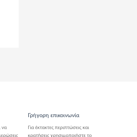
Γρήγορη επικοινωνία
 να
Για έκτακτες περιπτώσεις και
μερώσεις
κρατήσεις χρησιμοποιήστε το