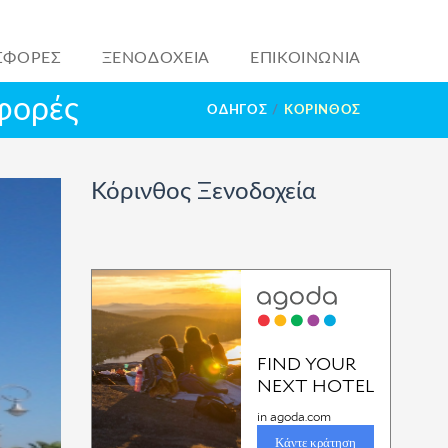
ΣΦΟΡΕΣ
ΞΕΝΟΔΟΧΕΙΑ
ΕΠΙΚΟΙΝΩΝΙΑ
σφορές
ΟΔΗΓΟΣ
ΚΌΡΙΝΘΟΣ
Κόρινθος Ξενοδοχεία