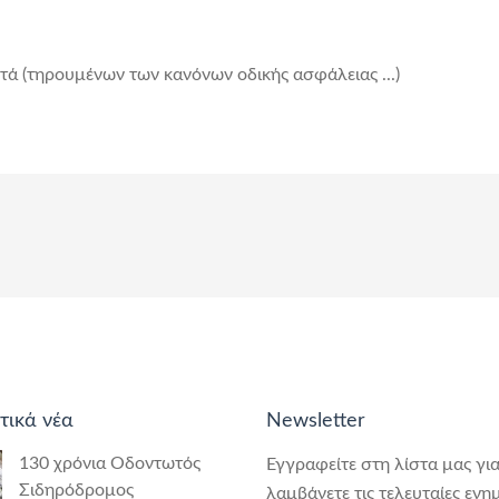
τά (τηρουμένων των κανόνων οδικής ασφάλειας ...)
τικά νέα
Newsletter
130 χρόνια Οδοντωτός
Εγγραφείτε στη λίστα μας για
Σιδηρόδρομος
λαμβάνετε τις τελευταίες ενη