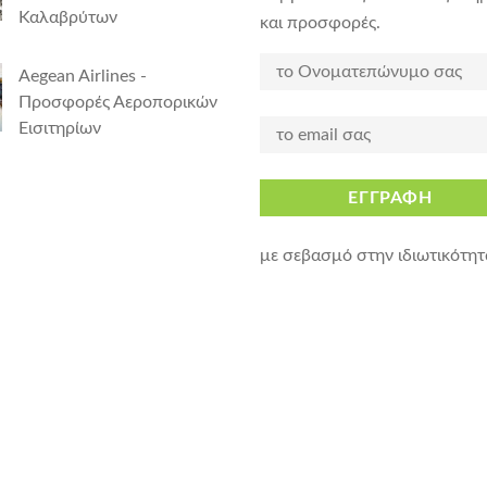
Καλαβρύτων
και προσφορές.
Aegean Airlines -
Προσφορές Αεροπορικών
Εισιτηρίων
ΕΓΓΡΑΦΗ
με σεβασμό στην ιδιωτικότητ