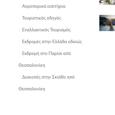
Αεροπορικά εισιτήρια
Τουριστικός οδηγός
Εναλλακτικός Τουρισμός
Εκδρομές στην Ελλάδα οδικώς
Εκδρομή στο Παρίσι από
Θεσσαλονίκη
Διακοπές στην Σκιάθο από
Θεσσαλονίκη