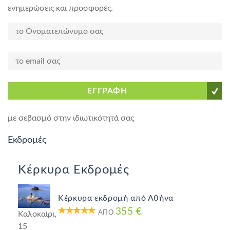
ενημερώσεις και προσφορές.
ΕΓΓΡΑΦΗ
με σεβασμό στην ιδιωτικότητά σας
Εκδρομές
Κέρκυρα Εκδρομές
Κέρκυρα εκδρομή από Αθήνα
355 €
ΑΠΌ
Καλοκαίρι,
15