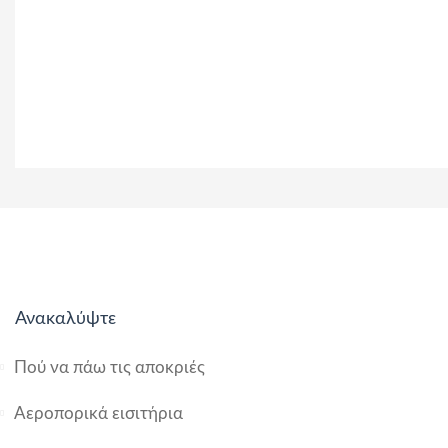
Ανακαλύψτε
Πού να πάω τις αποκριές
Αεροπορικά εισιτήρια