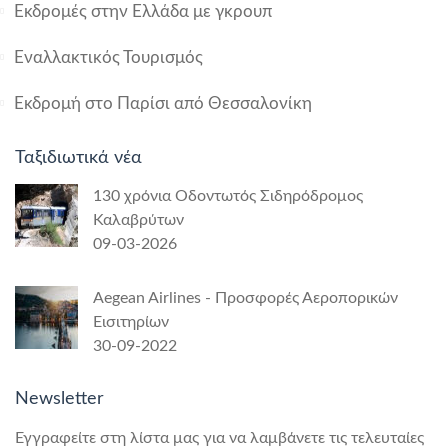
Εκδρομές στην Ελλάδα με γκρουπ
Εναλλακτικός Τουρισμός
Εκδρομή στο Παρίσι από Θεσσαλονίκη
Ταξιδιωτικά νέα
130 χρόνια Οδοντωτός Σιδηρόδρομος
Καλαβρύτων
09-03-2026
Aegean Airlines - Προσφορές Αεροπορικών
Εισιτηρίων
30-09-2022
Newsletter
Εγγραφείτε στη λίστα μας για να λαμβάνετε τις τελευταίες