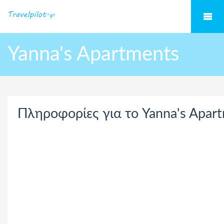
Yanna's Apartments
Πληροφορίες για το Yanna's Apar