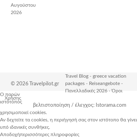
Αυγούστου
2026
Travel Blog
-
greece vacation
© 2026 Travelpilot.gr
packages
-
Reiseangebote
-
Πανελλαδικές 2026
-
Όροι
Ο παρών
Χρήσης
ιστότοπος
βελτιστοποίηση / έλεγχος: Istorama.com
χρησιμοποιεί cookies.
Αν δεχτείτε τα cookies, η περιήγησή σας στον ιστότοπο θα γίνει
υπό ιδανικές συνθήκες.
Αποδοχή
περισσότερες πληροφορίες