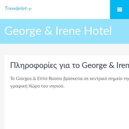
George & Irene Hotel
Πληροφορίες για το George & Iren
Το Giorgos & Eirini Rooms βρίσκεται σε κεντρικό σημείο τ
γραφική Χώρα του νησιού.