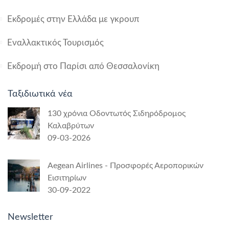
Εκδρομές στην Ελλάδα με γκρουπ
Εναλλακτικός Τουρισμός
Εκδρομή στο Παρίσι από Θεσσαλονίκη
Ταξιδιωτικά νέα
130 χρόνια Οδοντωτός Σιδηρόδρομος
Καλαβρύτων
09-03-2026
Aegean Airlines - Προσφορές Αεροπορικών
Εισιτηρίων
30-09-2022
Newsletter