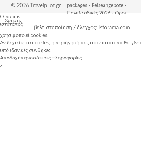
© 2026 Travelpilot.gr
packages
-
Reiseangebote
-
Πανελλαδικές 2026
-
Όροι
Ο παρών
Χρήσης
ιστότοπος
βελτιστοποίηση / έλεγχος: Istorama.com
χρησιμοποιεί cookies.
Αν δεχτείτε τα cookies, η περιήγησή σας στον ιστότοπο θα γίνει
υπό ιδανικές συνθήκες.
Αποδοχή
περισσότερες πληροφορίες
x