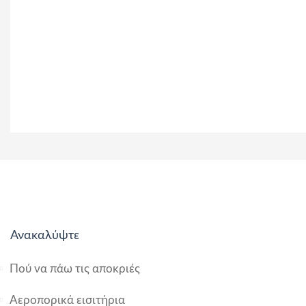
Ανακαλύψτε
Πού να πάω τις αποκριές
Αεροπορικά εισιτήρια