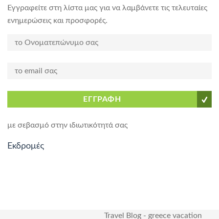
Εγγραφείτε στη λίστα μας για να λαμβάνετε τις τελευταίες
ενημερώσεις και προσφορές.
ΕΓΓΡΑΦΗ
με σεβασμό στην ιδιωτικότητά σας
Εκδρομές
Travel Blog
-
greece vacation