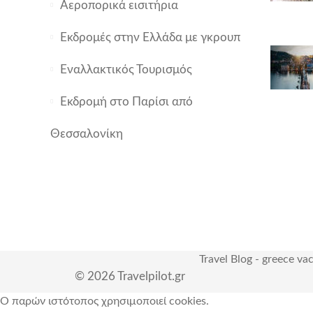
Αεροπορικά εισιτήρια
Εκδρομές στην Ελλάδα με γκρουπ
Εναλλακτικός Τουρισμός
Εκδρομή στο Παρίσι από
Θεσσαλονίκη
Travel Blog
-
greece va
© 2026 Travelpilot.gr
Ο παρών ιστότοπος χρησιμοποιεί cookies.