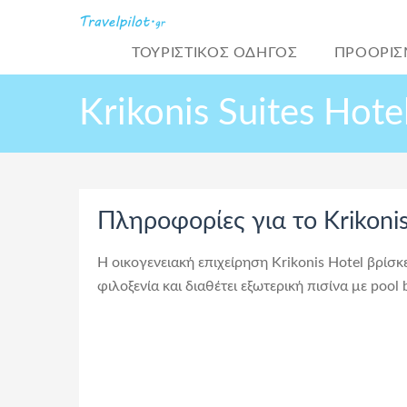
ΤΟΥΡΙΣΤΙΚΌΣ ΟΔΗΓΟΣ
ΠΡΟΟΡΙΣ
Krikonis Suites Hote
Πληροφορίες για το Krikonis
Η οικογενειακή επιχείρηση Krikonis Hotel βρίσ
φιλοξενία και διαθέτει εξωτερική πισίνα με pool 