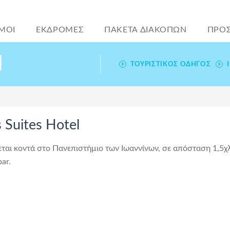
ΜΟΙ
ΕΚΔΡΟΜΕΣ
ΠΑΚΕΤΑ ΔΙΑΚΟΠΩΝ
ΠΡΟ
l
ΤΟΥΡΙΣΤΙΚΌΣ ΟΔΗΓΌΣ
 Suites Hotel
κεται κοντά στο Πανεπιστήμιο των Ιωαννίνων, σε απόσταση 1,5χ
bar.