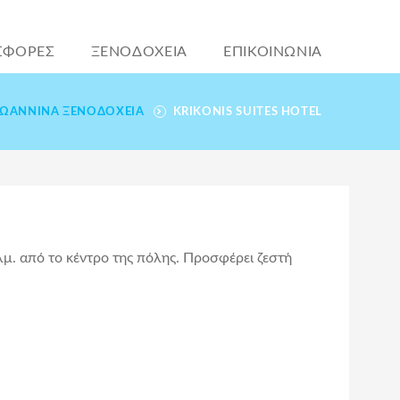
ΣΦΟΡΕΣ
ΞΕΝΟΔΟΧΕΙΑ
ΕΠΙΚΟΙΝΩΝΙΑ
ΙΩΆΝΝΙΝΑ ΞΕΝΟΔΟΧΕΊΑ
KRIKONIS SUITES HOTEL
λμ. από το κέντρο της πόλης. Προσφέρει ζεστή