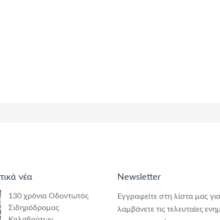
τικά νέα
Newsletter
130 χρόνια Οδοντωτός
Εγγραφείτε στη λίστα μας για
Σιδηρόδρομος
λαμβάνετε τις τελευταίες ενη
Καλαβρύτων