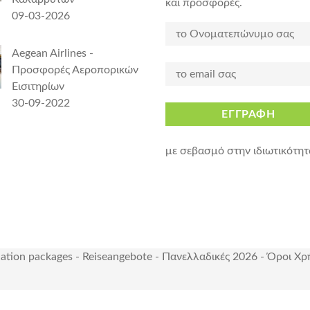
και προσφορές.
09-03-2026
Aegean Airlines -
Προσφορές Αεροπορικών
Εισιτηρίων
30-09-2022
ΕΓΓΡΑΦΗ
με σεβασμό στην ιδιωτικότητ
cation packages
-
Reiseangebote
-
Πανελλαδικές 2026
-
Όροι Χρ