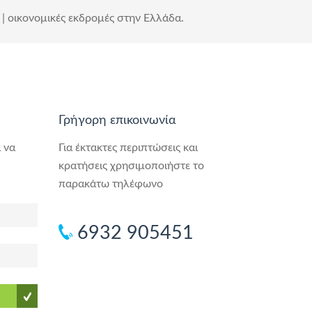
| οικονομικές εκδρομές στην Ελλάδα.
Γρήγορη επικοινωνία
 να
Για έκτακτες περιπτώσεις και
κρατήσεις χρησιμοποιήστε το
παρακάτω τηλέφωνο
6932 905451