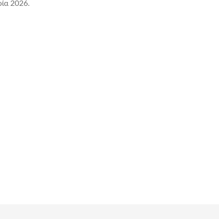
ρία 2026.