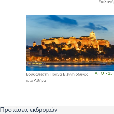
Επιλογή 
ΑΠΟ 725
Βουδαπέστη Πράγα Βιέννη οδικώς
από Αθήνα
Προτάσεις εκδρομών