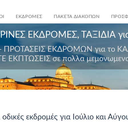
ΟΙ
ΕΚΔΡΟΜΕΣ
ΠΑΚΕΤΑ ΔΙΑΚΟΠΩΝ
ΠΡΟΣΦ
ΡΙΝΕΣ ΕΚΔΡΟΜΕΣ, ΤΑΞΙΔΙΑ για
 ΠΡΟΤΑΣΕΙΣ ΕΚΔΡΟΜΩΝ για το ΚΑ
ΤΕ ΕΚΠΤΩΣΕΙΣ σε πολλα μεμονωμενα
οδικές εκδρομές για Ιούλιο και Αύγ