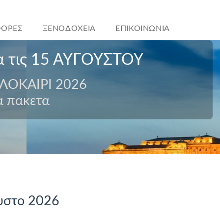
ΟΡΕΣ
ΞΕΝΟΔΟΧΕΙΑ
ΕΠΙΚΟΙΝΩΝΙΑ
 τις 15 ΑΥΓΟΥΣΤΟΥ
ΛΟΚΑΙΡΙ 2026
 πακετα
ουστο 2026