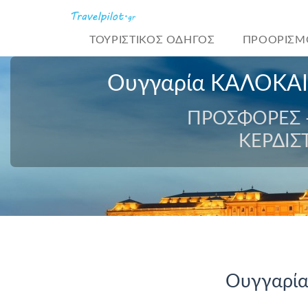
ΤΟΥΡΙΣΤΙΚΌΣ ΟΔΗΓΟΣ
ΠΡΟΟΡΙΣΜ
Ουγγαρία ΚΑΛΟΚΑΙ
ΠΡΟΣΦΟΡΕΣ -
ΚΕΡΔΙΣ
Ουγγαρία 