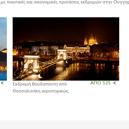
με ποιοτικές και οικονομικές προτάσεις εκδρομών στην Ουγγα
 €
ΑΠΟ 525 €
Εκδρομή Βουδαπέστη από
Θεσσαλονίκη αεροπορικώς.