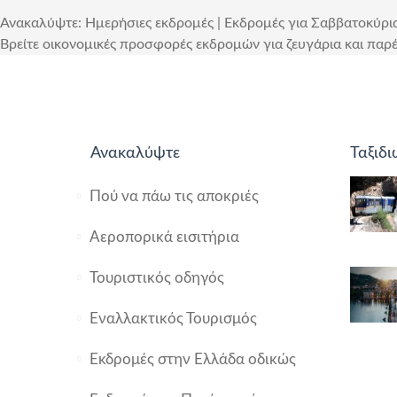
Ανακαλύψτε: Ημερήσιες εκδρομές | Εκδρομές για Σαββατοκύρια
Βρείτε οικονομικές προσφορές εκδρομών για ζευγάρια και παρέ
Ανακαλύψτε
Ταξιδι
Πού να πάω τις αποκριές
Αεροπορικά εισιτήρια
Τουριστικός οδηγός
Εναλλακτικός Τουρισμός
Εκδρομές στην Ελλάδα οδικώς