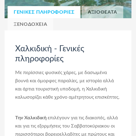
ΓΕΝΙΚΕΣ ΠΛΗΡΟΦΟΡΙΕΣ
ΑΞΙΟΘΕΑΤΑ
ΞΕΝΟΔΟΧΕΙΑ
Χαλκιδική - Γενικές
πληροφορίες
Με περίσσιες φυσικές χάρες, με δασωμένα
βουνά και όμορφες παραλίες, με ιστορία αλλά
και άρτια τουριστική υποδομή, η Χαλκιδική
καλωσορίζει κάθε χρόνο αμέτρητους επισκέπτες.
Την Χαλκιδική
επιλέγουν για τις διακοπές, αλλά
και για τις εξορμήσεις του Σαββατοκύριακου οι
περισσότεροι βορειοελλαδίτες με πρώτους και