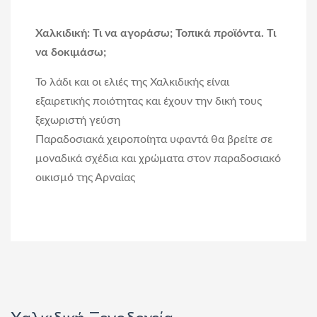
Χαλκιδική: Τι να αγοράσω; Τοπικά προϊόντα. Τι
να δοκιμάσω;
Το λάδι και οι ελιές της Χαλκιδικής είναι
εξαιρετικής ποιότητας και έχουν την δική τους
ξεχωριστή γεύση
Παραδοσιακά χειροποίητα υφαντά θα βρείτε σε
μοναδικά σχέδια και χρώματα στον παραδοσιακό
οικισμό της Αρναίας