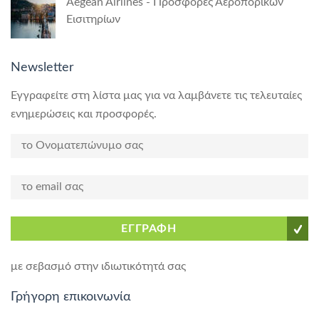
Aegean Airlines - Προσφορές Αεροπορικών
Εισιτηρίων
Newsletter
Εγγραφείτε στη λίστα μας για να λαμβάνετε τις τελευταίες
ενημερώσεις και προσφορές.
ΕΓΓΡΑΦΗ
με σεβασμό στην ιδιωτικότητά σας
Γρήγορη επικοινωνία