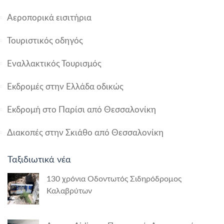
Αεροπορικά εισιτήρια
Τουριστικός οδηγός
Εναλλακτικός Τουρισμός
Εκδρομές στην Ελλάδα οδικώς
Εκδρομή στο Παρίσι από Θεσσαλονίκη
Διακοπές στην Σκιάθο από Θεσσαλονίκη
Ταξιδιωτικά νέα
130 χρόνια Οδοντωτός Σιδηρόδρομος
Καλαβρύτων